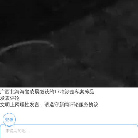
广西北海海警凌晨缴获约17吨涉走私案冻品
发表评论
文明上网理性发言，请遵守新闻评论服务协议
登录