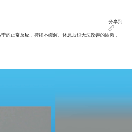
分享到
换季的正常反应，持续不缓解、休息后也无法改善的困倦，