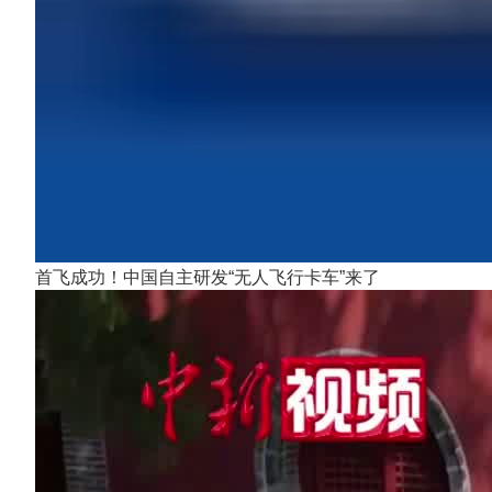
首飞成功！中国自主研发“无人飞行卡车”来了