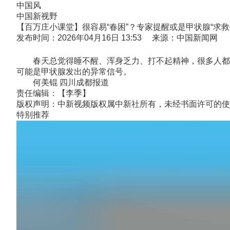
中国风
中国新视野
【百万庄小课堂】很容易“春困”？专家提醒或是甲状腺“求救
发布时间：2026年04月16日 13:53 来源：中国新闻网
春天总觉得睡不醒、浑身乏力、打不起精神，很多人都把这
可能是甲状腺发出的异常信号。
何美锟 四川成都报道
责任编辑：【李季】
版权声明：中新视频版权属中新社所有，未经书面许可的使
特别推荐