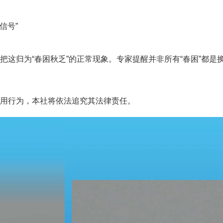
信号”
归为“春困秋乏”的正常现象。专家提醒并非所有“春困”都是
用行为，本社将依法追究其法律责任。