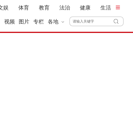
文娱
体育
教育
法治
健康
生活
播
视频
图片
专栏
各地