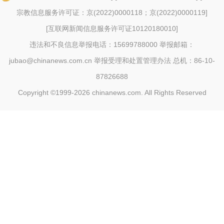
宗教信息服务许可证：京(2022)0000118；京(2022)0000119
]
[
互联网新闻信息服务许可证10120180010
]
违法和不良信息举报电话：15699788000 举报邮箱：
jubao@chinanews.com.cn
举报受理和处置管理办法
总机：86-10-
87826688
Copyright ©1999-2026
chinanews.com. All Rights Reserved