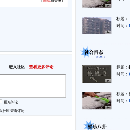
【
编辑:
康登淋】
标题：
时间：
进入社区
查看更多评论
标题：
时间：
标题：
时间：
匿名评论
入社区
查看评论