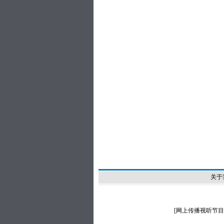
关于
[
网上传播视听节目许可