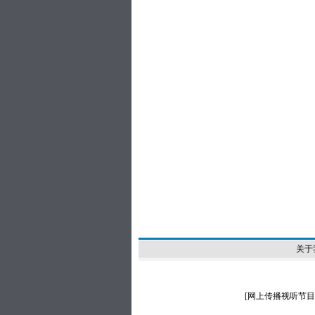
关于
[
网上传播视听节目许可