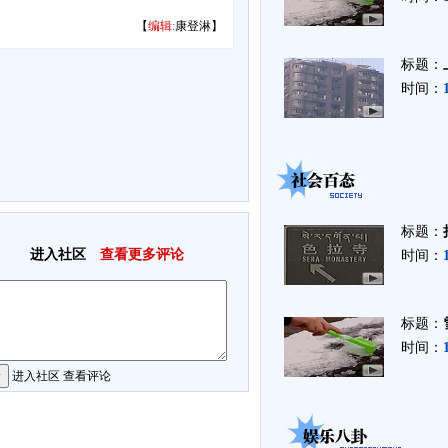
【
编辑:
康登淋】
标题：
时间：
标题：
进入社区
查看更多评论
时间：
标题：
时间：
进入社区
查看评论