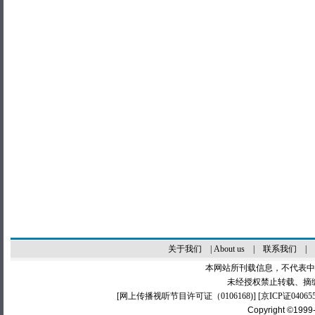
关于我们
|
About us
|
联系我们
|
本网站所刊载信息，不代表中
未经授权禁止转载、摘
[
网上传播视听节目许可证（0106168)
] [
京ICP证04065
Copyright ©1999