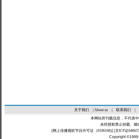
关于我们
|
About us
|
联系我们
|
本网站所刊载信息，不代表中
未经授权禁止转载、摘
[
网上传播视听节目许可证（0106168)
] [
京ICP证04065
Copyright ©1999