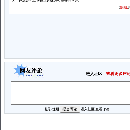
力，也就是说从法律上讲妹妹救哥哥行不通。
【
编辑:
进入社区
查看更多评
登录
/
注册
进入社区
查看评论