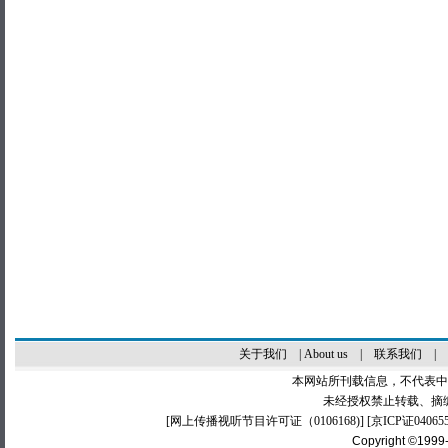
关于我们
|
About us
|
联系我们
|
本网站所刊载信息，不代表中
未经授权禁止转载、摘
[
网上传播视听节目许可证（0106168)
] [
京ICP证04065
Copyright ©1999