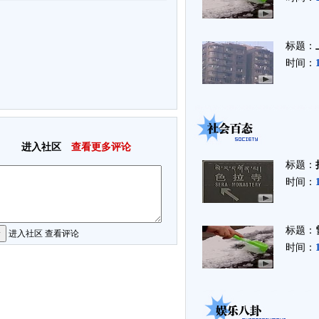
标题：
时间：
进入社区
查看更多评论
标题：
时间：
标题：
进入社区
查看评论
时间：