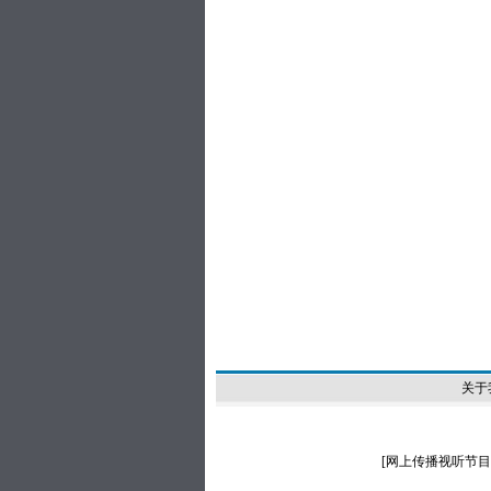
关于
[
网上传播视听节目许可