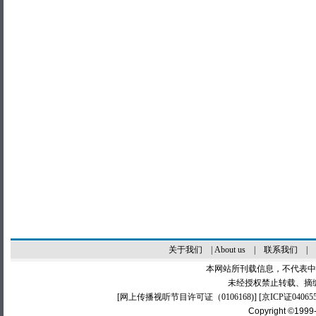
关于我们
|
About us
|
联系我们
|
本网站所刊载信息，不代表中
未经授权禁止转载、摘
[
网上传播视听节目许可证（0106168)
] [
京ICP证04065
Copyright ©1999