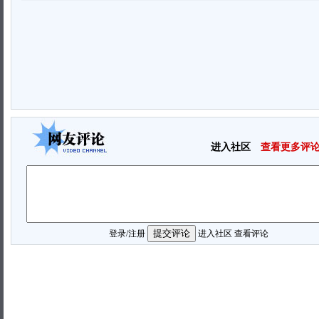
进入社区
查看更多评
登录
/
注册
进入社区
查看评论