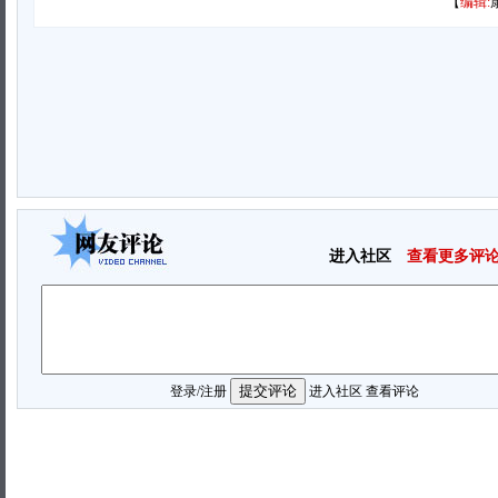
【
编辑:
进入社区
查看更多评
登录
/
注册
进入社区
查看评论