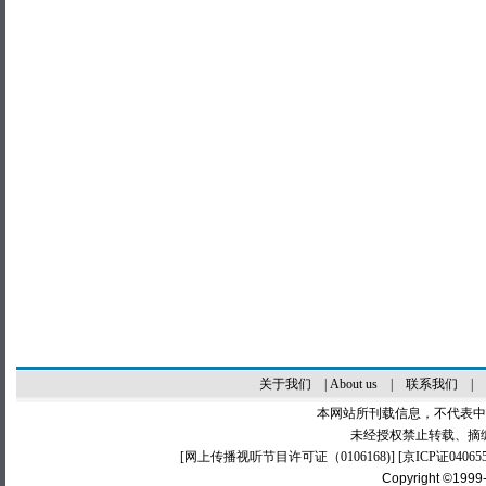
关于我们
|
About us
|
联系我们
|
本网站所刊载信息，不代表中
未经授权禁止转载、摘
[
网上传播视听节目许可证（0106168)
] [
京ICP证04065
Copyright ©1999