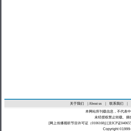
关于我们
|
About us
|
联系我们
|
本网站所刊载信息，不代表中
未经授权禁止转载、摘
[
网上传播视听节目许可证（0106168)
] [
京ICP证04065
Copyright ©1999