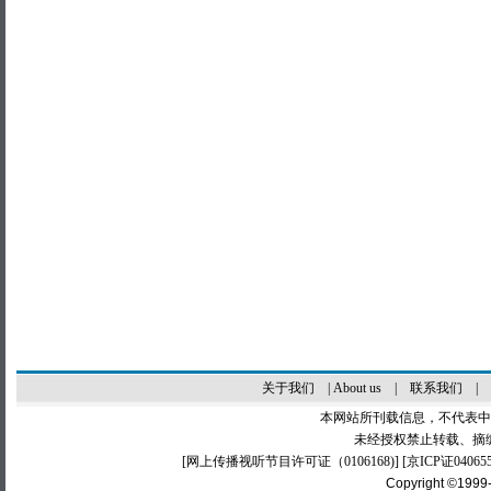
关于我们
|
About us
|
联系我们
|
本网站所刊载信息，不代表中
未经授权禁止转载、摘
[
网上传播视听节目许可证（0106168)
] [
京ICP证04065
Copyright ©1999