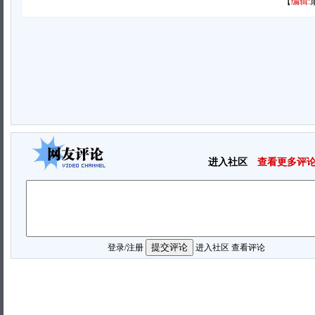
【
编辑:
进入社区
查看更多评
登录
/
注册
进入社区
查看评论