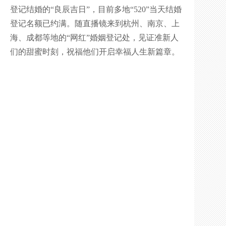
登记结婚的“良辰吉日”，目前多地“520”当天结婚
登记名额已约满。随直播镜来到杭州、南京、上
海、成都等地的“网红”婚姻登记处，见证准新人
们的甜蜜时刻，祝福他们开启幸福人生新篇章。