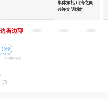
集体婚礼 山海之间
共许文明婚约
边看边聊
登录