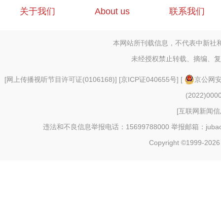
关于我们
About us
联系我们
本网站所刊载信息，不代表中新社
未经授权禁止转载、摘编、复
[
网上传播视听节目许可证(0106168)
] [
京ICP证040655号
] [
京公网安备
(2022)000
[
互联网新闻信息
违法和不良信息举报电话：15699788000 举报邮箱：jubao@c
Copyright ©1999-202