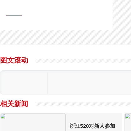
图文滚动
相关新闻
浙江520对新人参加