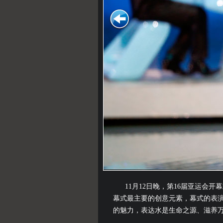
11月12日晚，第16届亚运
幕式最主要的创意元素，幕式的表
的魅力，表达水是生命之源、滋养万