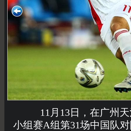
11月13日，在广州天
小组赛A组第31场中国队