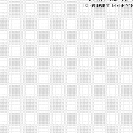
[
网上传播视听节目许可证（01061