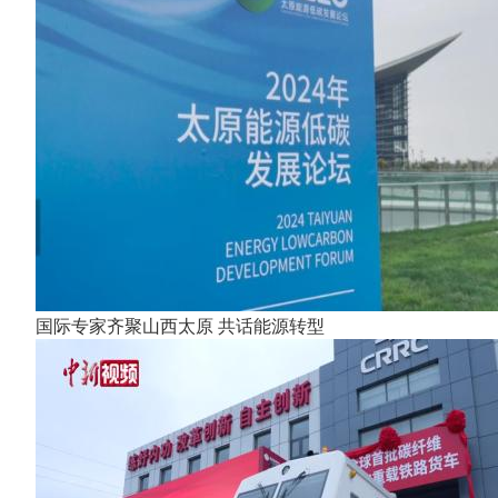
国际专家齐聚山西太原 共话能源转型