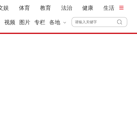
文娱
体育
教育
法治
健康
生活
播
视频
图片
专栏
各地