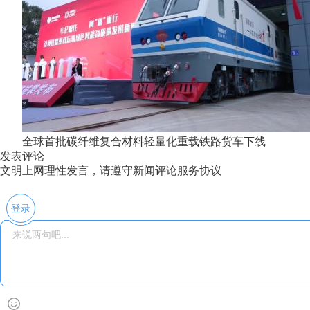
全球首批碳纤维复合材料轻量化重载铁路货车下线
发表评论
文明上网理性发言，请遵守新闻评论服务协议
登录