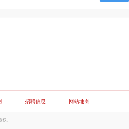
明
招聘信息
网站地图
授权。