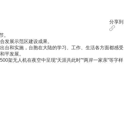
分享到
节。
合发展示范区建设成果。
出台和实施，台胞在大陆的学习、工作、生活各方面都感受
和平发展。
架无人机在夜空中呈现“天涯共此时”“两岸一家亲”等字样