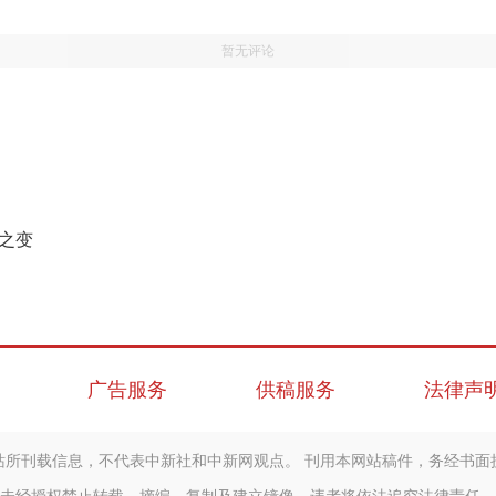
暂无评论
展之变
广告服务
供稿服务
法律声
站所刊载信息，不代表中新社和中新网观点。 刊用本网站稿件，务经书面