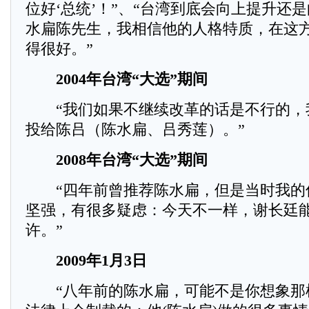
位好‘总统’！”、“台湾到底会向上提升还
水扁陈先生，我相信他的人格特质，在这
得很好。”
2004年台湾“大选”期间
“我们如果不继续改革的话是不行的，
投给陈吕（陈水扁、吕秀莲）。”
2008年台湾“大选”期间
“四年前曾推荐陈水扁，但是当时我的
坚强，有很多疑虑：今天不一样，谢长廷
许。”
2009年1月3日
“八年前的陈水扁，可能不是你想象那