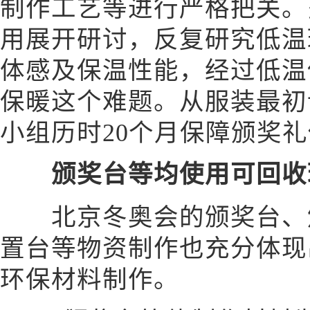
制作工艺等进行严格把关。
用展开研讨，反复研究低温
体感及保温性能，经过低温
保暖这个难题。从服装最初
小组历时20个月保障颁奖
颁奖台等均使用可回收
北京冬奥会的颁奖台、颁
置台等物资制作也充分体现
环保材料制作。