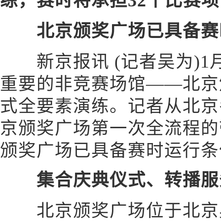
练，赛时将承担32个比赛
北京颁奖广场已具备赛
新京报讯 (记者吴为)1
重要的非竞赛场馆——北京
式全要素演练。记者从北京
京颁奖广场第一次全流程的
颁奖广场已具备赛时运行条
集合庆典仪式、转播服务
北京颁奖广场位于北京奥