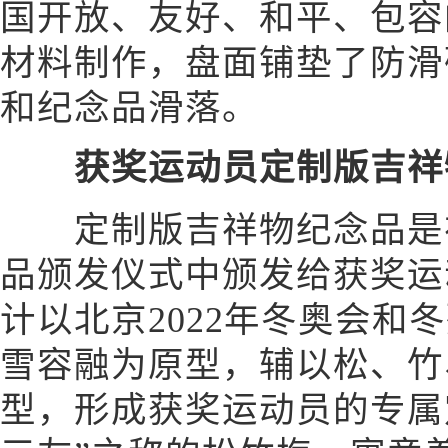
国开放、友好、和平、包容
材料制作，盘面铺垫了防滑
和纪念品滑落。
获奖运动员定制版吉祥
定制版吉祥物纪念品是在
品颁发仪式中颁发给获奖运
计以北京2022年冬奥会和
雪容融为原型，辅以松、竹
型，形成获奖运动员的专属