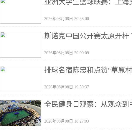
亚洲大学生篮球联赛：上海
2026年08月08日 20:58:00
斯诺克中国公开赛太原开杆 
2026年08月08日 20:00:09
排球名宿陈忠和点赞“草原村
2026年08月08日 19:59:37
全民健身日观察：从观众到主
2026年08月08日 18:27:03