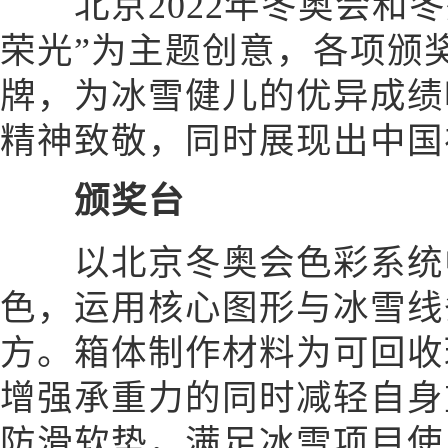
北京2022年冬奥会和冬
荣光”为主题创意，各项颁
牌，为冰雪健儿的优异成绩
精神致敬，同时展现出中国
颁奖台
以北京冬奥会色彩系统中
色，运用核心图形与冰雪线
方。箱体制作材料为可回收
增强承重力的同时减轻自身
防滑软垫，满足冰雪项目使