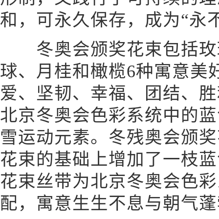
和，可永久保存，成为“永
冬奥会颁奖花束包括玫
球、月桂和橄榄6种寓意美
爱、坚韧、幸福、团结、胜
北京冬奥会色彩系统中的蓝
雪运动元素。冬残奥会颁奖
花束的基础上增加了一枝蓝
花束丝带为北京冬奥会色彩
配，寓意生生不息与朝气蓬