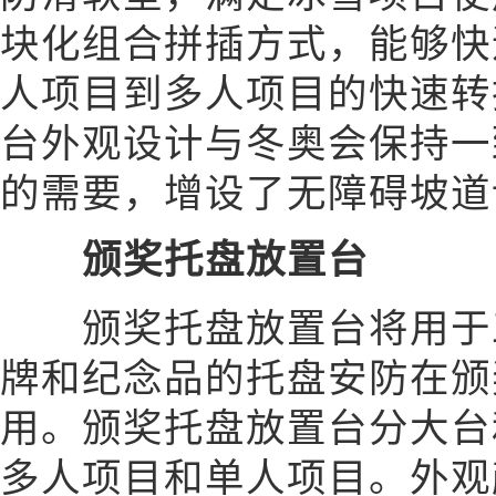
块化组合拼插方式，能够快
人项目到多人项目的快速转
台外观设计与冬奥会保持一
的需要，增设了无障碍坡道
颁奖托盘放置台
颁奖托盘放置台将用于工
牌和纪念品的托盘安防在颁
用。颁奖托盘放置台分大台
多人项目和单人项目。外观