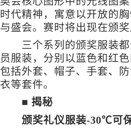
奥会核心图形中的光线图案
时代精神，寓意以开放的胸
与盛会。赛时将出现在颁奖
三个系列的颁奖服装都分
员服装，分别以蓝色和红色
包括外套、帽子、手套、防
衣等套件。
■ 揭秘
颁奖礼仪服装-30℃可