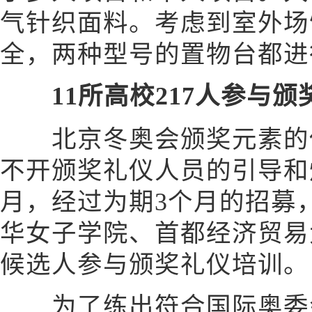
气针织面料。考虑到室外场
全，两种型号的置物台都进
11所高校217人参与颁
北京冬奥会颁奖元素的使
不开颁奖礼仪人员的引导和烘
月，经过为期3个月的招募
华女子学院、首都经济贸易大
候选人参与颁奖礼仪培训。
为了练出符合国际奥委会