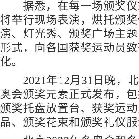
据悉，在每一场颁奖仪式
将举行现场表演，烘托颁奖
演、灯光秀、颁奖广场主题
形式，向各国获奖运动员致
化。
2021年12月31日晚，北
奥会颁奖元素正式发布，包
颁奖托盘放置台、获奖运动
品、颁奖花束和颁奖礼仪服