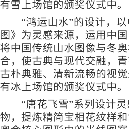
有雪上场馆的颁奖仪式中。
“鸿运山水”的设计，以
图》为灵感来源，运用中国
将中国传统山水图像与冬奥
合，使古典与现代交融，青
古朴典雅、清新流畅的视觉
有冰上场馆的颁奖仪式中。
“唐花飞雪”系列设计灵
物，提炼精简宝相花纹样和