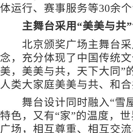
体运行、赛事服务等30余
主舞台采用“美美与共”
北京颁奖广场主舞台采用
念，充分体现了中国传统文
美，美美与共，天下大同”
人类大家庭美美与共、和合
舞台设计同时融入“雪屋
特色，又有“家”的温度，
广场，相互尊重、相互交流