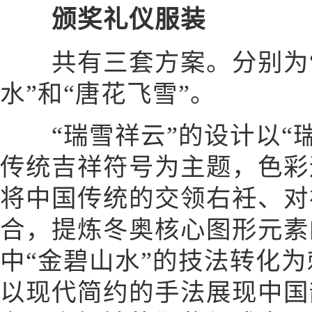
颁奖礼仪服装
共有三套方案。分别为“
水”和“唐花飞雪”。
“瑞雪祥云”的设计以“瑞
传统吉祥符号为主题，色彩
将中国传统的交领右衽、对
合，提炼冬奥核心图形元素
中“金碧山水”的技法转化
以现代简约的手法展现中国