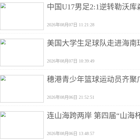
中国U17男足2:1逆转勒沃
2026年08月07日 11:21:28
美国大学生足球队走进海南
2026年08月07日 10:39:49
穗港青少年篮球运动员齐聚广
2026年08月06日 21:52:51
连山海跨两岸 第四届“山海
2026年08月06日 13:48:57