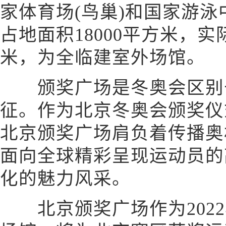
家体育场(鸟巢)和国家游泳
占地面积18000平方米，实
米，为全临建室外场馆。
颁奖广场是冬奥会区别于
征。作为北京冬奥会颁奖仪
北京颁奖广场肩负着传播奥
面向全球精彩呈现运动员的
化的魅力风采。
北京颁奖广场作为2022