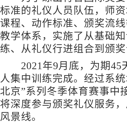
标准的礼仪人员队伍，师资
课程、动作标准、颁奖流线
教学体系，实施了从基础知
练、从礼仪行进组合到颁奖
2021年9月底，为期4
人集中训练完成。经过系统
北京”系列冬季体育赛事中
将深度参与颁奖礼仪服务，
风景线。