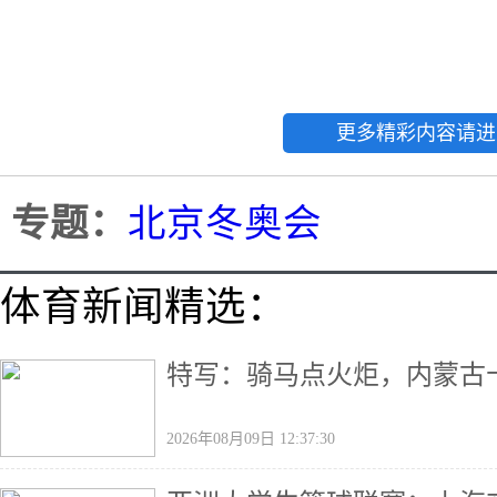
更多精彩内容请进
专题：
北京冬奥会
体育新闻精选：
特写：骑马点火炬，内蒙古十
2026年08月09日 12:37:30