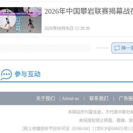
2026年中国攀岩联赛揭幕
2026年08月06日 11:28:38
关于我们
|
About us
|
联系我们
|
广告服
本网站所刊载信息，不代表中新社
未经授权禁止转载、摘编、复
[
网上传播视听节目许可证（0106168）
] [
京ICP证040655号
] 