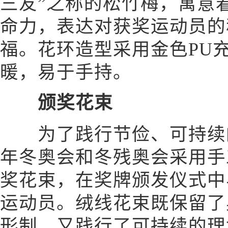
三友”之称的松竹梅，寓意
命力，表达对获奖运动员的
福。花环造型采用金色PU
暖，易于手持。
颁奖花束
为了践行节俭、可持续的办
年冬奥会和冬残奥会采用手
奖花束，在奖牌颁发仪式中
运动员。绒线花束既保留了
形制，又践行了可持续的理