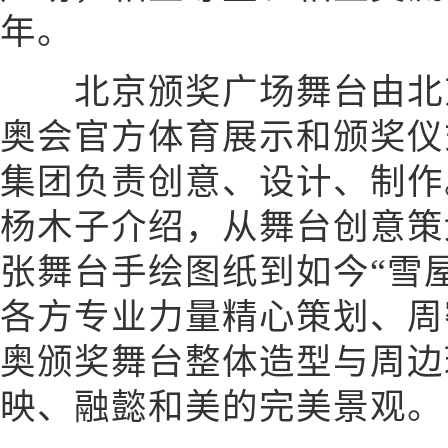
年。
北京颁奖广场舞台由北京2
奥会官方体育展示和颁奖仪
集团负责创意、设计、制作
杨木子介绍，从舞台创意策
张舞台手绘图纸到如今“雪
各方专业力量精心策划、周
奥颁奖舞台整体造型与周边
映、融懿和美的完美景观。