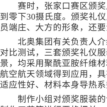
赛时，张家口赛区颁奖广
到零下30摄氏度。颁奖礼
员端庄、大方的形象，还要
北奥集团有关负责人介绍
对比测试，三套颁奖礼仪服
景，均采用聚酰亚胺纤维材
航空航天领域得到应用，具
适应性好、材料本身导热系
制作小组对颁奖服装的设