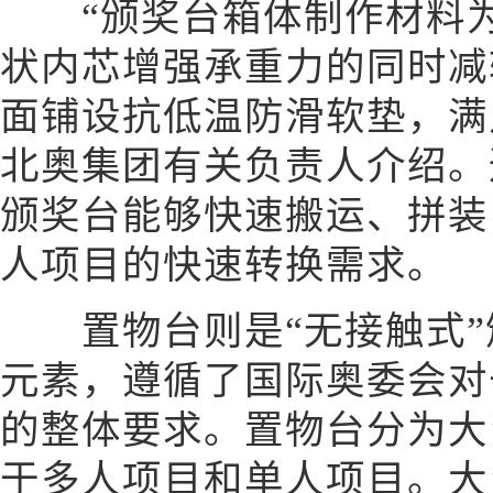
“颁奖台箱体制作材料为
状内芯增强承重力的同时减
面铺设抗低温防滑软垫，满
北奥集团有关负责人介绍。
颁奖台能够快速搬运、拼装
人项目的快速转换需求。
置物台则是“无接触式”
元素，遵循了国际奥委会对
的整体要求。置物台分为大
于多人项目和单人项目。大