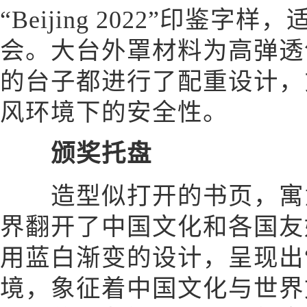
“Beijing 2022”印鉴
会。大台外罩材料为高弹透
的台子都进行了配重设计，
风环境下的安全性。
颁奖托盘
造型似打开的书页，寓意
界翻开了中国文化和各国友
用蓝白渐变的设计，呈现出
境，象征着中国文化与世界