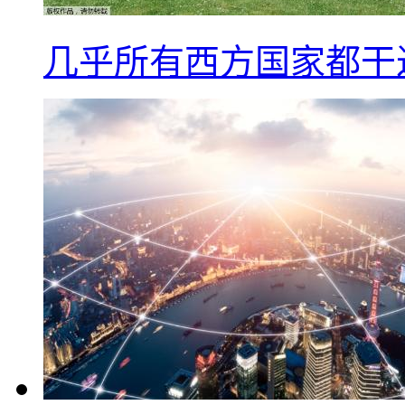
几乎所有西方国家都干