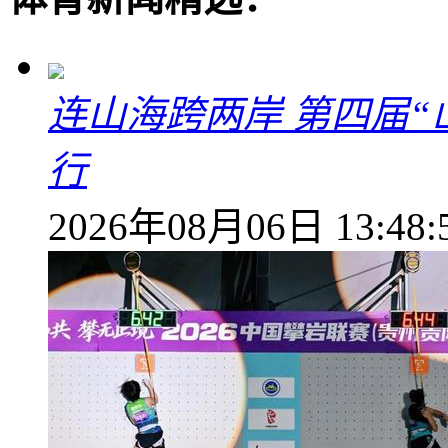
连山海跨两岸 第四届
行
2026年08月06日 13:48: