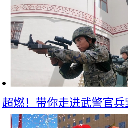
超燃！带你走进武警官兵