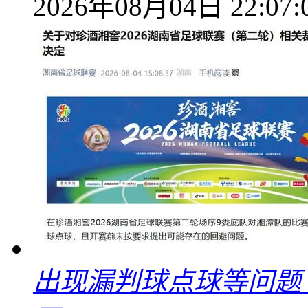
2026年08月04日 22:07:
出现漏判球点球等问题