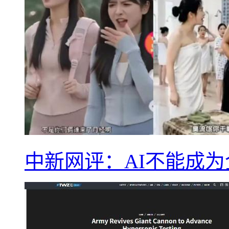
中新网评：AI不能成为