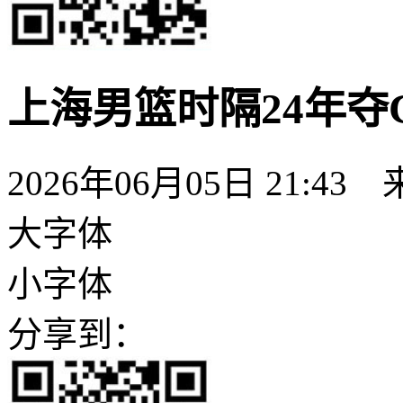
上海男篮时隔24年夺
2026年06月05日 21:
大字体
小字体
分享到：