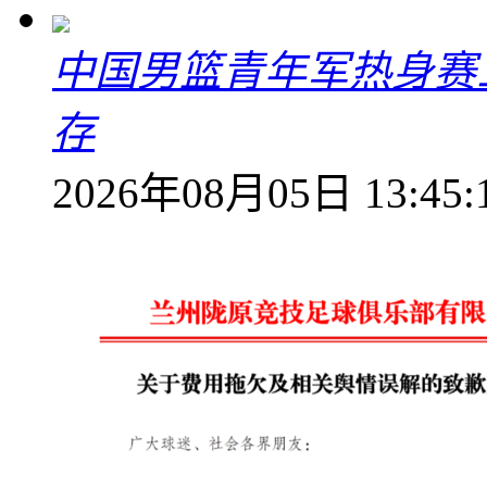
中国男篮青年军热身赛
存
2026年08月05日 13:45: