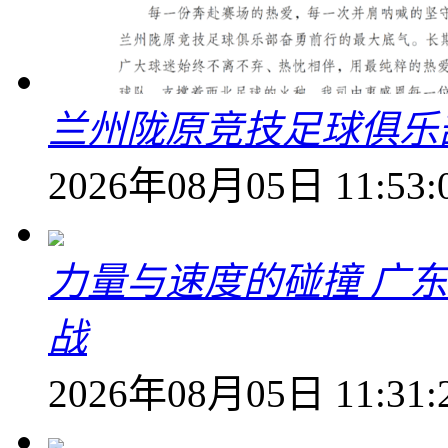
兰州陇原竞技足球俱乐
2026年08月05日 11:53:
力量与速度的碰撞 广
战
2026年08月05日 11:31: