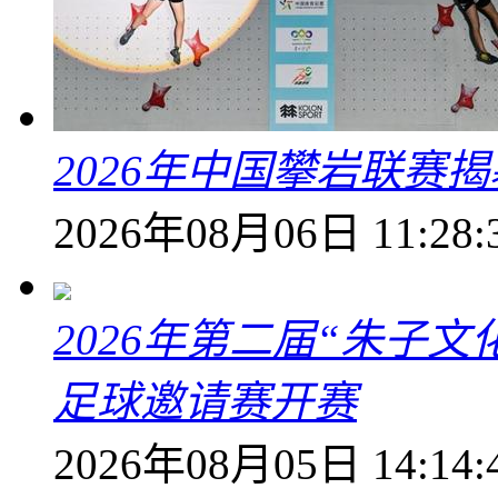
2026年中国攀岩联赛
2026年08月06日 11:28:
2026年第二届“朱子
足球邀请赛开赛
2026年08月05日 14:14: