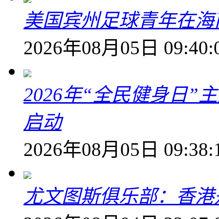
美国宾州足球青年在海
2026年08月05日 09:40:
2026年“全民健身日
启动
2026年08月05日 09:38:
尤文图斯俱乐部：香港