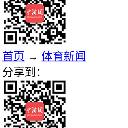
首页
→
体育新闻
分享到：