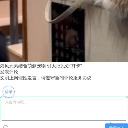
港风元素结合萌趣宠物 引大批民众“打卡”
发表评论
文明上网理性发言，请遵守新闻评论服务协议
登录
畅言一下