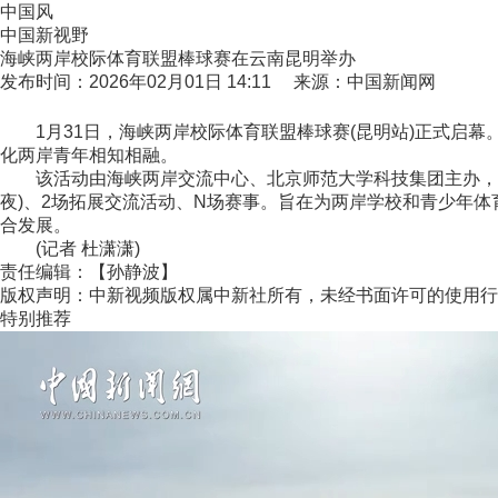
中国风
中国新视野
海峡两岸校际体育联盟棒球赛在云南昆明举办
发布时间：2026年02月01日 14:11 来源：中国新闻网
1月31日，海峡两岸校际体育联盟棒球赛(昆明站)正式启幕。
化两岸青年相知相融。
该活动由海峡两岸交流中心、北京师范大学科技集团主办，云南
夜)、2场拓展交流活动、N场赛事。旨在为两岸学校和青少年
合发展。
(记者 杜潇潇)
责任编辑：【孙静波】
版权声明：中新视频版权属中新社所有，未经书面许可的使用行
特别推荐