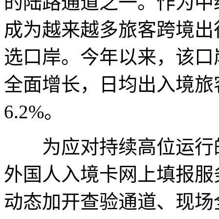
的陆路通道之一。作为中
成为越来越多旅客跨境出
选口岸。今年以来，该口
全面增长，日均出入境旅客
6.2%。
为应对持续高位运行的
外国人入境卡网上填报服
动态加开查验通道、现场