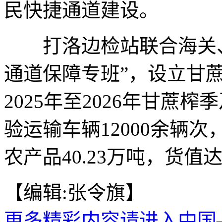
民快捷通道建设。
打洛边检站联合海关、
通道保障专班”，设立甘
2025年至2026年甘蔗
验运输车辆12000余辆
农产品40.23万吨，货值达
【编辑:张令旗】
更多精彩内容请进入中国