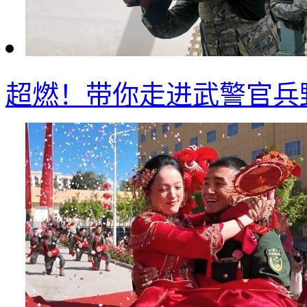
超燃！带你走进武警官兵