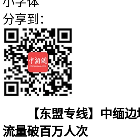
小字体
分享到：
【东盟专线】中缅边
流量破百万人次