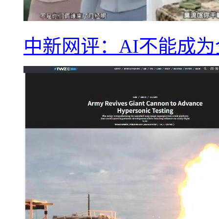
中新网评：AI不能成为