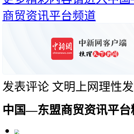
商贸资讯平台频道
发表评论
文明上网理性发
中国—东盟商贸资讯平台