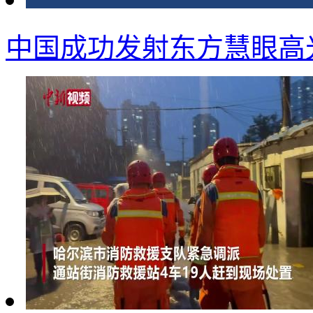
中国成功发射东方慧眼高光