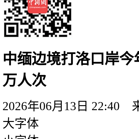
中缅边境打洛口岸今
万人次
2026年06月13日 22:40
大字体