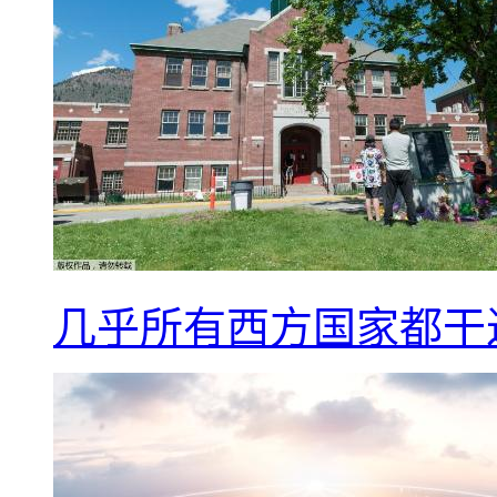
几乎所有西方国家都干