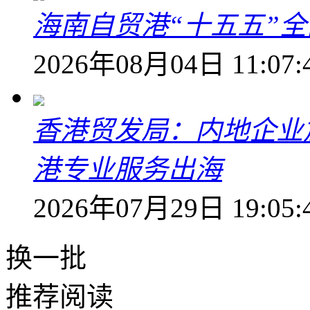
海南自贸港“十五五”
2026年08月04日 11:07:
香港贸发局：内地企业
港专业服务出海
2026年07月29日 19:05:
换一批
推荐阅读