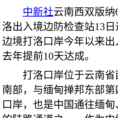
中新社
云南西双版纳6
洛出入境边防检查站13日
边境打洛口岸今年以来出
去年提前10天达成。
打洛口岸位于云南省西
南部，与缅甸掸邦东部第
口岸，也是中国通往缅甸