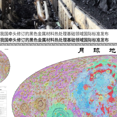
我国牵头修订的黑色金属材料热处理基础领域国际标准发布
我国牵头修订的黑色金属材料热处理基础领域国际标准发布