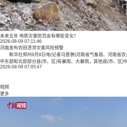
未来五年 地质灾害防范会有哪些变化？
2026-08-09 07:11:46
河南发布农田渍涝灾害风险预警
新华社郑州8月8日电(记者马意翀)河南省气象局、河南省农业
中东部和北部部分县(市、区)有暴雨、大暴雨，其他县(市、区)
2026-08-09 07:05:47
视频
更多