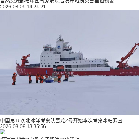
自然资源部与中国气象局联合发布地质灾害橙色预警
2026-08-09 14:24:21
中国第16次北冰洋考察队雪龙2号开始本次考察冰站调查
2026-08-09 13:35:56