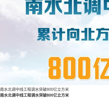
南水北调中线工程调水突破800亿立方米
南水北调中线工程调水突破800亿立方米