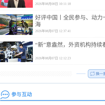
2026年08月08日 10:11:18
好评中国丨全民参与、动力
海
2026年08月07日 12:37:41
“新”意盎然，外资机构持续
2026年08月07日 12:12:23