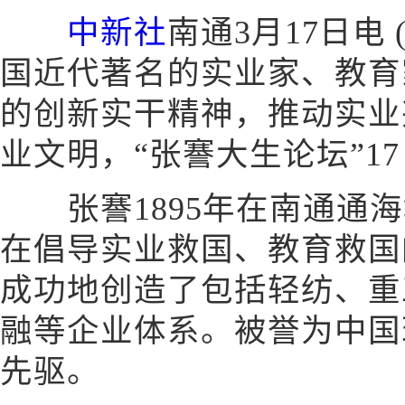
中新社
南通3月17日电 
国近代著名的实业家、教育
的创新实干精神，推动实业
业文明，“张謇大生论坛”1
张謇1895年在南通通海
在倡导实业救国、教育救国
成功地创造了包括轻纺、重
融等企业体系。被誉为中国
先驱。