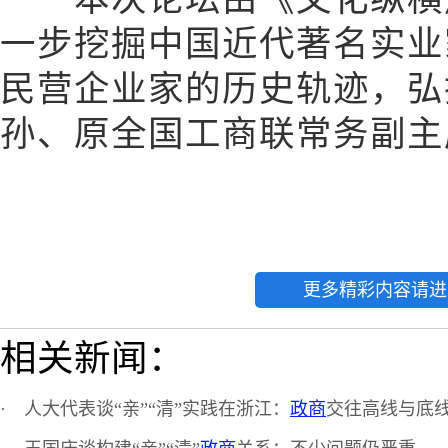
一步挖掘中国近代著名实业
民营企业家的历史轨迹，弘
孙、原全国工商联常务副主
更多精彩内容请进
相关新闻：
·
人大代表谈“亲”“清”实践在浙江：
政商
交往高线与底