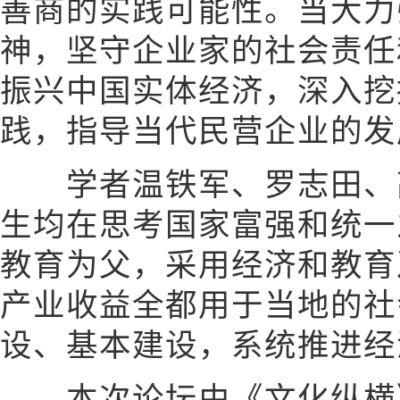
善商的实践可能性。当大力
神，坚守企业家的社会责任
振兴中国实体经济，深入挖
践，指导当代民营企业的发
学者温铁军、罗志田、高
生均在思考国家富强和统一
教育为父，采用经济和教育
产业收益全都用于当地的社
设、基本建设，系统推进经
本次论坛由《文化纵横》