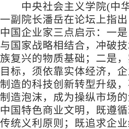
中央社会主义学院(中华
一副院长潘岳在论坛上指出
中国企业家三点启示：一是
与国家战略相结合，冲破技
族复兴的物质基础；二是，
目标，须依靠实体经济，企
制造的科技创新转型升级，
制造泡沫，成为操纵市场的
中国特色商业文明，既遵循
传统义利原则；既追求企业