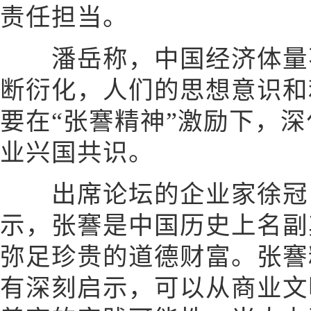
责任担当。
潘岳称，中国经济体量不
断衍化，人们的思想意识和
要在“张謇精神”激励下，
业兴国共识。
出席论坛的企业家徐冠巨
示，张謇是中国历史上名副
弥足珍贵的道德财富。张謇
有深刻启示，可以从商业文