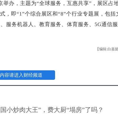
举办，主题为“全球服务，互惠共享”，展区占
模式，即“1”个综合展区和“8”个行业专题展，包括
、服务机器人、教育服务、体育服务、5G通信服
【编辑:白嘉
内容请进入财经频道
国小炒肉大王”，费大厨“塌房”了吗？