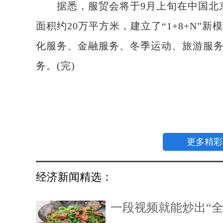
据悉，服贸会将于9月上旬在中国北京
面积约20万平方米，建立了“1+8+N”新
化服务、金融服务、冬季运动、旅游服务
务。(完)
更多精彩
经济新闻精选：
一段视频就能炒出“全