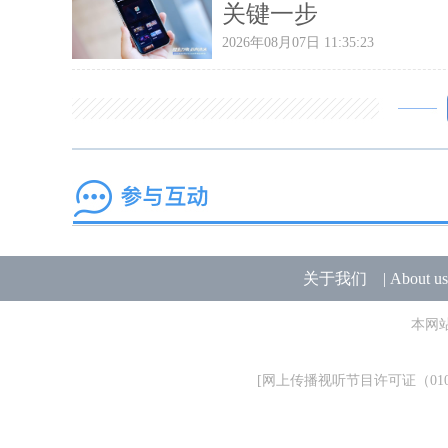
关键一步
2026年08月07日 11:35:23
关于我们
|
About us
本网
[
网上传播视听节目许可证（0106