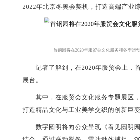
2022年北京冬奥会契机，打造高端产业
首钢园将在2020年服贸会文化服务和冬季运
记者了解到，在2020年服贸会上，
展台。
其中，在服贸会文化服务专题展区，首
打造精品文化与工业美学交织的创新巨
数字圆明将向公众呈现《看见圆明园》
结合，通过联动影像、雷达动作捕捉、