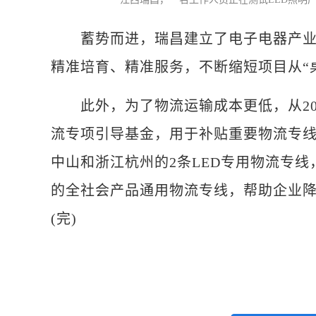
蓄势而进，瑞昌建立了电子电器产业链
精准培育、精准服务，不断缩短项目从“桌
此外，为了物流运输成本更低，从201
流专项引导基金，用于补贴重要物流专
中山和浙江杭州的2条LED专用物流专线
的全社会产品通用物流专线，帮助企业降
(完)