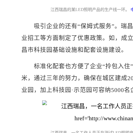
江西瑞昌的某LED照明产品的生产线一环。
吸引企业的还有“保姆式服务”。瑞昌
业招工等方面制定了优惠政策。如，成立
昌市科技园基础设施和配套设施建设。
标准化配套也方便了企业“拎包入住”，
米，通过三年的努力，确保在城区建成20
业园，加上科技园·示范园可容纳5000
江西瑞昌，一名工作人员正在测试LED照明