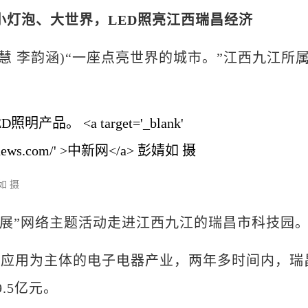
小灯泡、大世界，LED照亮江西瑞昌经济
佳慧 李韵涵)“一座点亮世界的城市。”江西九江所
如 摄
展”网络主题活动走进江西九江的瑞昌市科技园
应用为主体的电子电器产业，两年多时间内，瑞
.5亿元。