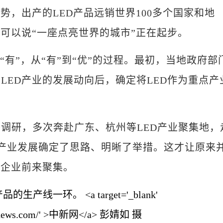
，出产的LED产品远销世界100多个国家和地
，可以说“一座点亮世界的城市”正在起步。
有”，从“有”到“优”的过程。最初，当地政府部
LED产业的发展动向后，确定将LED作为重点产
研，多次奔赴广东、杭州等LED产业聚集地，
为产业发展确定了思路、明晰了举措。这才让原来
D企业前来聚集。