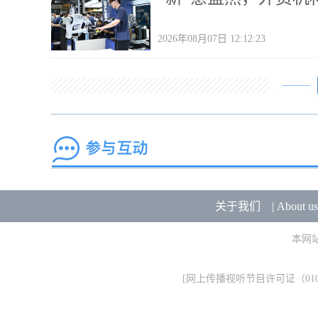
2026年08月07日 12:12:23
关于我们
|
About us
本网
[
网上传播视听节目许可证（0106