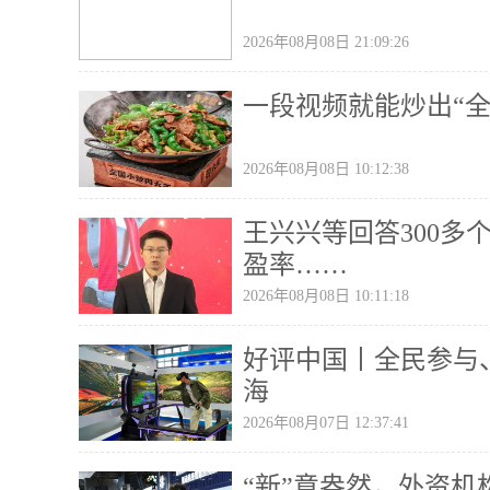
2026年08月08日 21:09:26
一段视频就能炒出“全
2026年08月08日 10:12:38
王兴兴等回答300多
盈率……
2026年08月08日 10:11:18
好评中国丨全民参与
海
2026年08月07日 12:37:41
“新”意盎然，外资