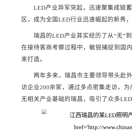
LED产业异军突起，迅速聚集成链蓄势
区，成为全国LED行业迅速崛起的新秀
瑞昌的LED产业其实经历了从“无”到“
在接待客商考察过程中，敏锐捕捉到国内
来打造。
两年多来，瑞昌市主要领导带头赴外调
访企业200余家，通过多点密集走访，
无相关产业基础的瑞昌，吸引了众多LE