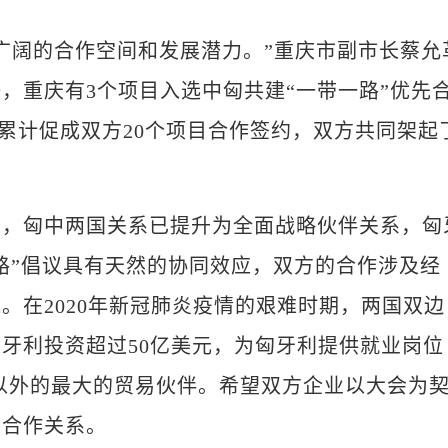
阔的合作空间和发展潜力。”重庆市副市长蔡允
，重庆有3个项目入选中匈共建“一带一路”优先
已累计促成双方20个项目合作签约，双方共同架起
匈中两国关系已提升为全面战略伙伴关系，匈
一路”倡议具有天然的协同效应，双方的合作涉及经
。在2020年新冠肺炎疫情的艰难时期，两国双边
牙利投资超过50亿美元，为匈牙利提供就业岗位
盟以外的最大的贸易伙伴。希望双方企业以大会为
利合作关系。