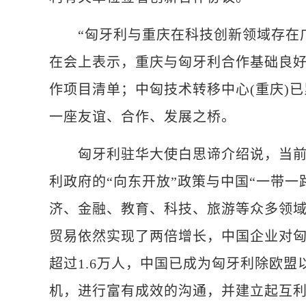
“匈牙利与重庆在科技创新领域存在广
在会上表示，重庆与匈牙利合作基础良好
作项目清单；中匈技术转移中心(重庆)
一座友谊、合作、发展之桥。
匈牙利驻华大使白思谛介绍说，当前，
利政府的“向东开放”政策与中国“一带
济、金融、教育、科技、旅游等众多领域
贸易依然实现了两倍增长，中国企业对匈
超过1.6万人，中国已成为匈牙利除欧
机，进行富有成效的沟通，并建立起互