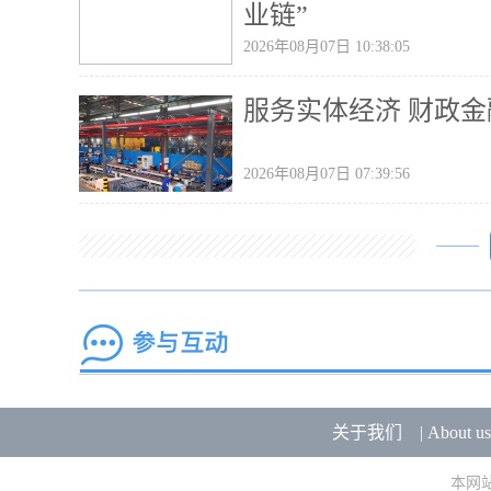
业链”
2026年08月07日 10:38:05
服务实体经济 财政金
2026年08月07日 07:39:56
关于我们
|
About us
本网