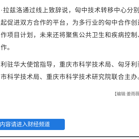
拉兹洛通过线上致辞说，匈中技术转移中心分
建起促进双方合作的平台，为多行业的匈中合作创
合作项目计划，未来还将聚焦公共卫生和疾病控制
合作。
驻华大使馆指导，重庆市科学技术局、匈牙利
都市科学技术局、重庆市科学技术研究院联合主办
【编辑:姜雨
内容请进入财经频道