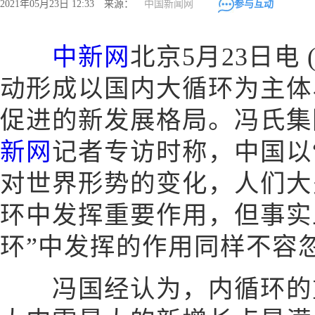
2021年05月23日 12:33 来源：
中国新闻网
参与互动
中新网
北京5月23日电
动形成以国内大循环为主体
促进的新发展格局。冯氏集
新网
记者专访时称，中国以
对世界形势的变化，人们大
环中发挥重要作用，但事实
环”中发挥的作用同样不容
冯国经认为，内循环的重