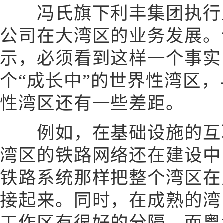
冯氏旗下利丰集团执行主
公司在大湾区的业务发展。
示，必须看到这样一个事实
个“成长中”的世界性湾区
性湾区还有一些差距。
例如，在基础设施的互联
湾区的铁路网络还在建设中
铁路系统那样把整个湾区在
接起来。同时，在成熟的湾
工作区有很好的分隔，而粤