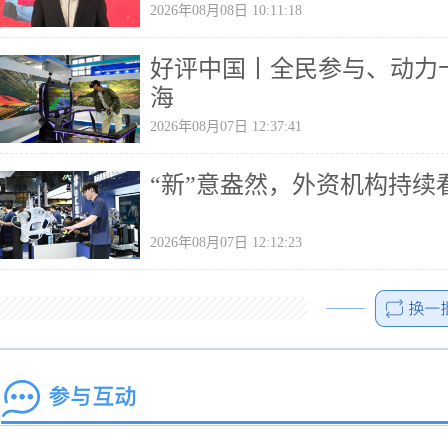
2026年08月08日 10:11:18
好评中国丨全民参与、动力
海
2026年08月07日 12:37:41
“新”意盎然，外资机构持续
2026年08月07日 12:12:23