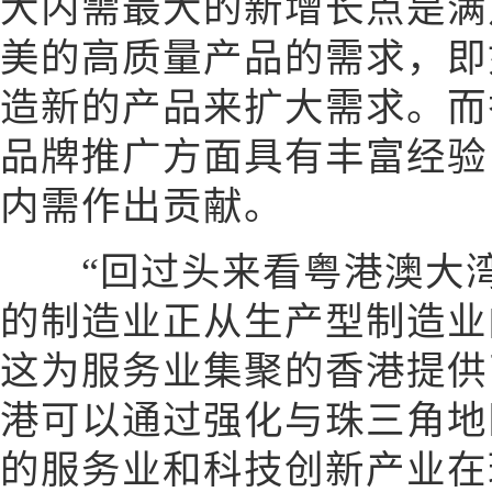
大内需最大的新增长点是满
美的高质量产品的需求，即
造新的产品来扩大需求。而
品牌推广方面具有丰富经验
内需作出贡献。
“回过头来看粤港澳大湾
的制造业正从生产型制造业
这为服务业集聚的香港提供
港可以通过强化与珠三角地
的服务业和科技创新产业在