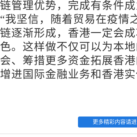
链管理优势，完成有条件成
“我坚信，随着贸易在疫情
链逐渐形成，香港一定会成
色。这样做不仅可以为本地
会、筹措更多资金拓展香港
增进国际金融业务和香港实体
更多精彩内容请进