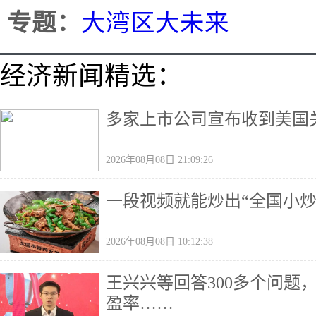
专题：
大湾区大未来
经济新闻精选：
多家上市公司宣布收到美国
2026年08月08日 21:09:26
一段视频就能炒出“全国小炒
2026年08月08日 10:12:38
王兴兴等回答300多个问题
盈率……