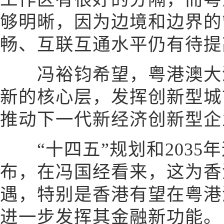
够明晰，因为边境和边界的
畅、互联互通水平仍有待提
冯裕钧希望，粤港澳大湾
新的核心层，发挥创新型城
推动下一代新经济创新型企
“十四五”规划和2035
布，在冯国经看来，这为香
遇，特别是香港有望在粤港
进一步发挥其金融新功能。