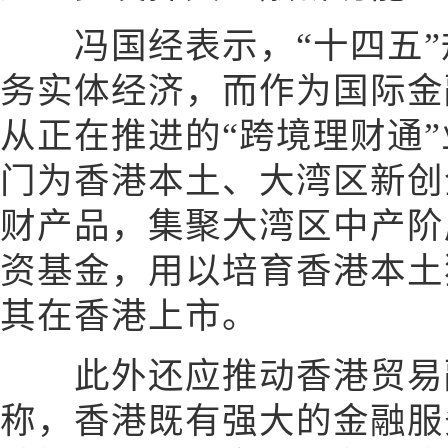
冯国经表示，“十四五”
务实体经济，而作为国际金
从正在推进的“跨境理财通
门为香港本土、大湾区新创
财产品，集聚大湾区中产阶
资基金，用以培育香港本土
其在香港上市。
此外还应推动香港贸易
称，香港既有强大的金融服