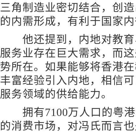
三角制造业密切结合，创造
的内需形成，有利于国家内
他还提到，内地对教育、
服务业存在巨大需求，而这
势所在。如果能够将香港在
丰富经验引入内地，相信可
服务领域的供给能力。
拥有7100万人口的粤港
的消费市场，对冯氏而言也