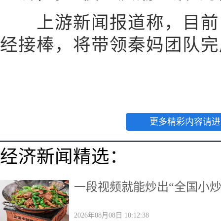
上游新闻报道称，目前，
经接棒，将带领秦妈团队完
更多精彩内容请进
经济新闻精选：
一段视频就能炒出“全国小炒
2026年08月08日 10:12:38