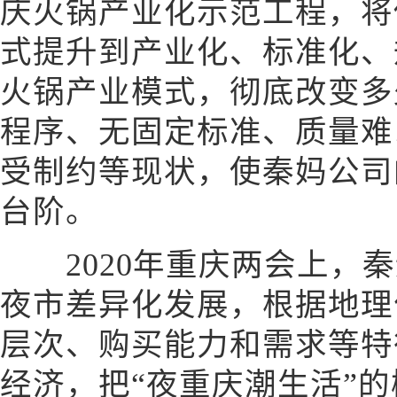
庆火锅产业化示范工程，将
式提升到产业化、标准化、
火锅产业模式，彻底改变多
程序、无固定标准、质量难
受制约等现状，使秦妈公司
台阶。
2020年重庆两会上，秦
夜市差异化发展，根据地理
层次、购买能力和需求等特
经济，把“夜重庆潮生活”