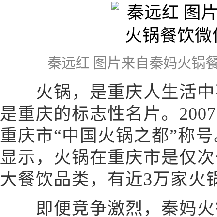
秦远红 图片来自秦妈火锅
火锅，是重庆人生活中不
是重庆的标志性名片。200
重庆市“中国火锅之都”称
显示，火锅在重庆市是仅次
大餐饮品类，有近3万家火
即便竞争激烈，秦妈火