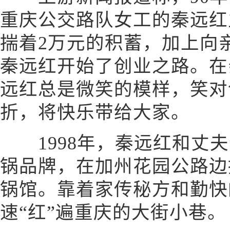
重庆公交路队女工的秦远红
揣着2万元的积蓄，加上向
秦远红开始了创业之路。在
远红总是微笑的模样，笑对
折，将快乐带给大家。
1998年，秦远红和丈夫
锅品牌，在加州花园公路边
锅馆。靠着家传秘方和勤快
速“红”遍重庆的大街小巷。