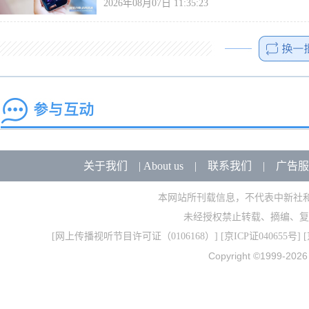
2026年08月07日 11:35:23
关于我们
|
About us
|
联系我们
|
广告服
本网站所刊载信息，不代表中新社
未经授权禁止转载、摘编、复
[
网上传播视听节目许可证（0106168）
] [
京ICP证040655号
] 
Copyright ©1999-202