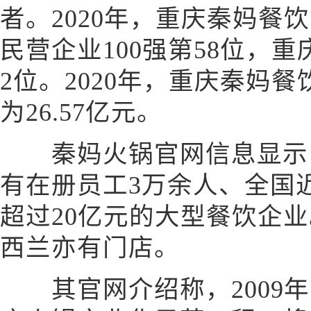
者。2020年，重庆秦妈餐
民营企业100强第58位，
2位。2020年，重庆秦妈
为26.57亿元。
秦妈火锅官网信息显示，
有在册员工3万余人、全国近
超过20亿元的大型餐饮企
西兰亦有门店。
其官网介绍称，2009年