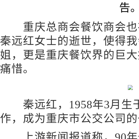
重庆总商会餐饮商会也在
秦远红女士的逝世，使得我
姐，更是重庆餐饮界的巨大
痛惜。
秦远红，1958年3月生于
作，成为重庆市公交公司的
上游新闻报道称，90年