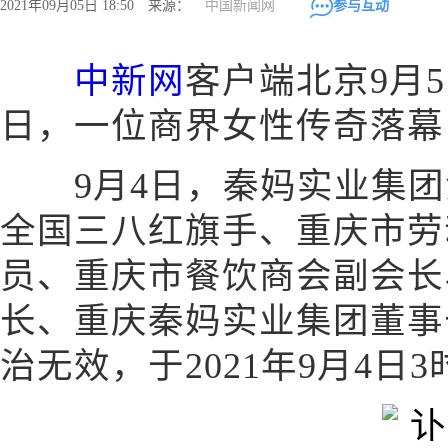
2021年09月05日 18:50 来源：
中国新闻网
参与互动
中新网
客户端北京9月5
日，一位商界女性传奇落幕
9月4日，秦妈实业集团
全国三八红旗手、重庆市劳
员、重庆市餐饮商会副会长
长、重庆秦妈实业集团董事
治无效，于2021年9月4日