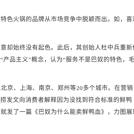
色火锅的品牌从市场竞争中脱颖而出。如，喜
却始终没有起色。此后，其创始人杜中兵重新
“产品主义”概念，认为“服务不是巴奴的特色，
北京、上海、南京、郑州等20多个城市。在营销
底捞发文向消费者解释因为没找到符合标准的鲜鸭
刻就发了一篇《巴奴为什么能卖鲜鸭血》，力图展