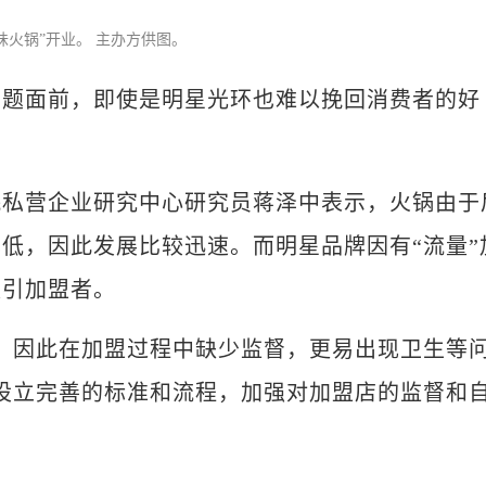
火锅”开业。 主办方供图。
题面前，即使是明星光环也难以挽回消费者的好
营企业研究中心研究员蒋泽中表示，火锅由于
低，因此发展比较迅速。而明星品牌因有“流量”
吸引加盟者。
因此在加盟过程中缺少监督，更易出现卫生等
设立完善的标准和流程，加强对加盟店的监督和