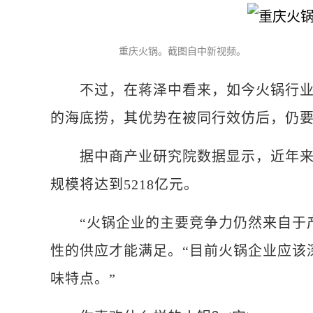
重庆火锅。截图自中新视频。
不过，在蒋泽中看来，如今火锅行业面
的海底捞，其优势在被同行效仿后，仍要
据中商产业研究院数据显示，近年来火
规模将达到5218亿元。
“火锅企业的主要竞争力仍然来自于产
性的供应才能满足。“目前火锅企业应该
味特点。”