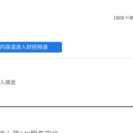
【编辑:叶
内容请进入财经频道
人病逝