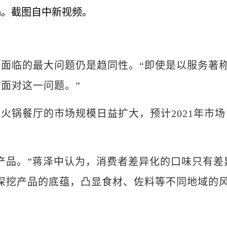
临的最大问题仍是趋同性。“即使是以服务著
面对这一问题。”
锅餐厅的市场规模日益扩大，预计2021年市场
品。”蒋泽中认为，消费者差异化的口味只有差
深挖产品的底蕴，凸显食材、佐料等不同地域的