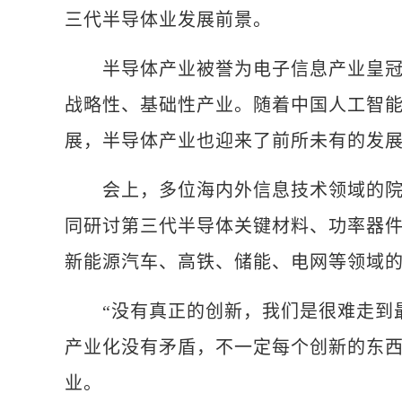
三代半导体业发展前景。
半导体产业被誉为电子信息产业皇冠上
战略性、基础性产业。随着中国人工智能
展，半导体产业也迎来了前所未有的发
会上，多位海内外信息技术领域的院士
同研讨第三代半导体关键材料、功率器
新能源汽车、高铁、储能、电网等领域
“没有真正的创新，我们是很难走到最
产业化没有矛盾，不一定每个创新的东
业。