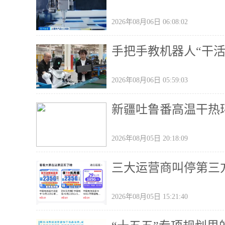
2026年08月06日 06:08:02
手把手教机器人“干活
2026年08月06日 05:59:03
新疆吐鲁番高温干热
2026年08月05日 20:18:09
三大运营商叫停第三
2026年08月05日 15:21:40