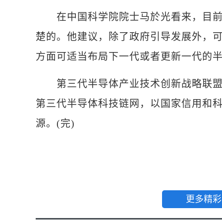
在中国科学院院士马於光看来，目前对
楚的。他建议，除了政府引导发展外，
方面可适当布局下一代或者更新一代的
第三代半导体产业技术创新战略联盟理
第三代半导体科技链网，以国家信用和
源。(完)
更多精彩