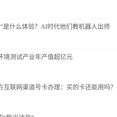
”是什么体验？AI时代他们教机器人出师
环境测试产业年产值超亿元
方互联网渠道号卡办理：买的卡还能用吗？