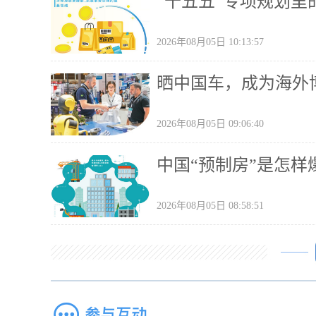
“十五五”专项规划里
2026年08月05日 10:13:57
晒中国车，成为海外博
2026年08月05日 09:06:40
中国“预制房”是怎样
2026年08月05日 08:58:51