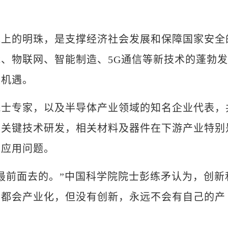
的明珠，是支撑经济社会发展和保障国家安全
、物联网、智能制造、5G通信等新技术的蓬勃发
展机遇。
专家，以及半导体产业领域的知名企业代表，
件关键技术研发，相关材料及器件在下游产业特别
的应用问题。
前面去的。”中国科学院院士彭练矛认为，创新
西都会产业化，但没有创新，永远不会有自己的产