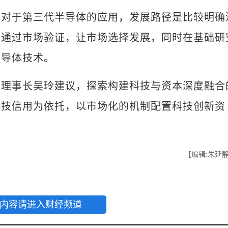
于第三代半导体的应用，发展路径是比较明确
可通过市场验证，让市场选择发展，同时在基础研
半导体技术。
事长吴玲建议，探索构建科技与资本深度融合
科技信用为依托，以市场化的机制配置科技创新资
【编辑:朱延
内容请进入财经频道