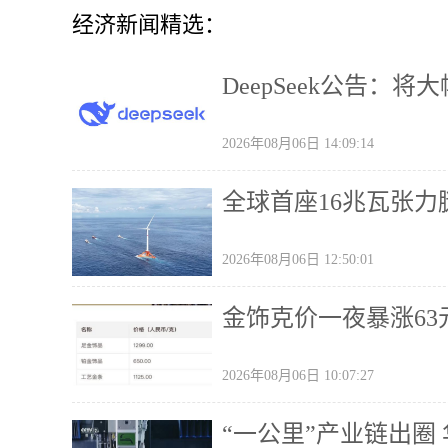
经济新闻精选：
DeepSeek公告：将
2026年08月06日 14:09:14
全球首座16兆瓦张力
2026年08月06日 12:50:01
金饰克价一夜暴涨63元
2026年08月06日 10:07:27
“一公里”产业链出圈