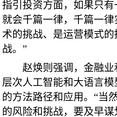
指引投资方面，如果只有
就会千篇一律，千篇一律
术的挑战、是运营模式的
战。”
赵焕则强调，金融业和
层次人工智能和大语言模
的方法路径和应用。“当
的风险和挑战，要及早谋