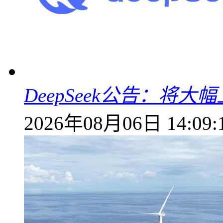
DeepSeek公告：将大
2026年08月06日 14:09: