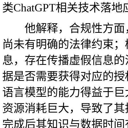
类ChatGPT相关技术
他解释，合规性方面，
尚未有明确的法律约束；
息，存在传播虚假信息的
据是否需要获得对应的授
语言模型的能力得益于巨
资源消耗巨大，导致了其
完成后其知识与数据时间