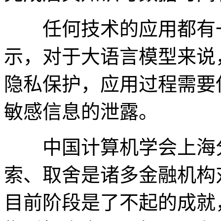
任何技术的应用都有一
示，对于大语言模型来说
隐私保护，应用过程需要
敏感信息的泄露。
中国计算机学会上海分
索、取舍是诸多金融机构
目前阶段是了不起的成就