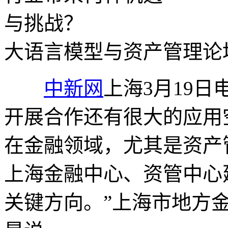
大语言模型与资产管理论
中新网
上海3月19日
开展合作还有很大的应用
在金融领域，尤其是资产
上海金融中心、资管中心
关键方向。”上海市地方