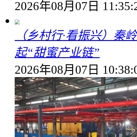
2026年08月07日 11:35:
（乡村行·看振兴）秦
起“甜蜜产业链”
2026年08月07日 10:38: