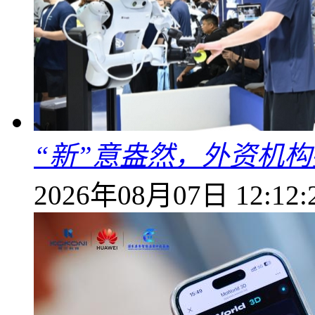
“新”意盎然，外资机
2026年08月07日 12:12: