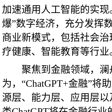
加速通用人工智能的实现
爆”数字经济，充分发挥
商业新模式，包括社会治
疗健康、智能教育等行业
聚焦到金融领域，澜舟
为，“ChatGPT+金融
源层、能力层、应用层以
类ChatGPT将在金融