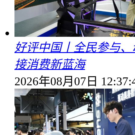
好评中国丨全民参与、
接消费新蓝海
2026年08月07日 12:37: