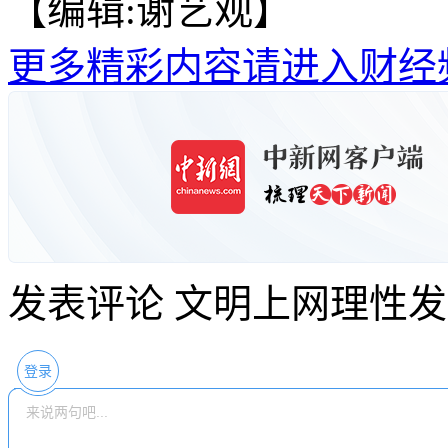
【编辑:谢艺观】
更多精彩内容请进入财经
发表评论
文明上网理性发
登录