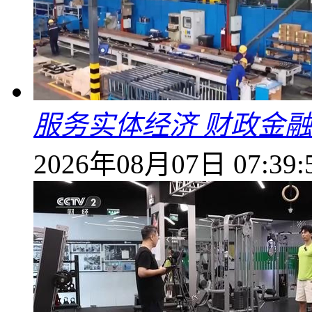
服务实体经济 财政金融
2026年08月07日 07:39: