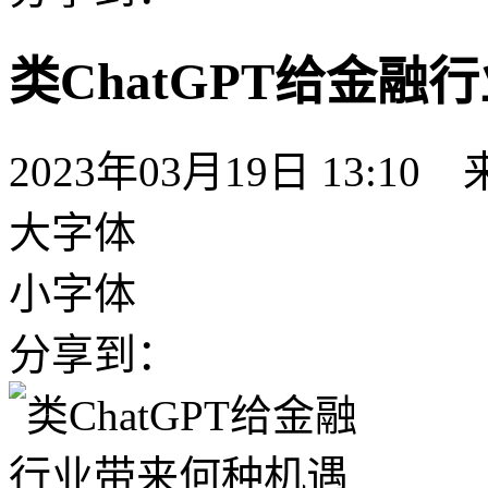
类ChatGPT给金
2023年03月19日 13:10
大字体
小字体
分享到：