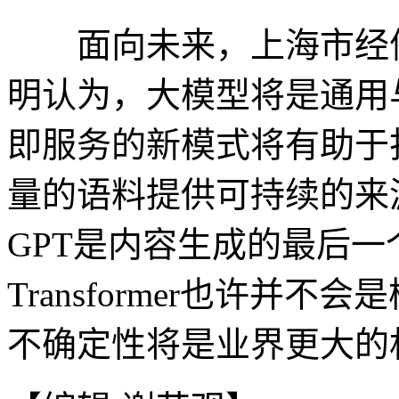
面向未来，上海市经信
明认为，大模型将是通用
即服务的新模式将有助于
量的语料提供可持续的来
GPT是内容生成的最后
Transformer也许并
不确定性将是业界更大的机