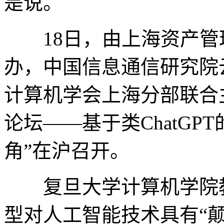
是说。
18日，由上海资产管
办，中国信息通信研究院
计算机学会上海分部联合
论坛——基于类ChatG
角”在沪召开。
复旦大学计算机学院教
型对人工智能技术具有“