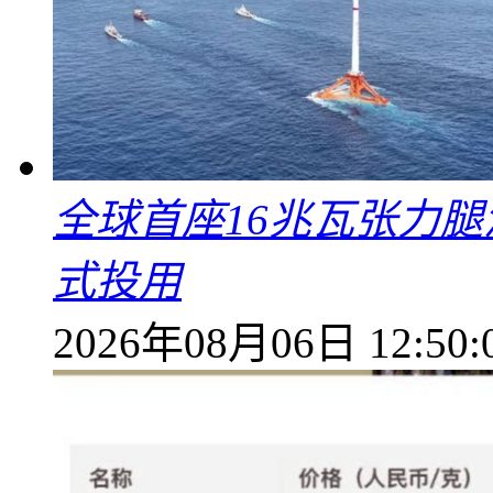
全球首座16兆瓦张力腿
式投用
2026年08月06日 12:50: