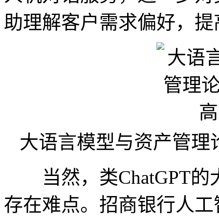
助理解客户需求偏好，提
大语言模型与资产管理
当然，类ChatGPT
存在难点。招商银行人工