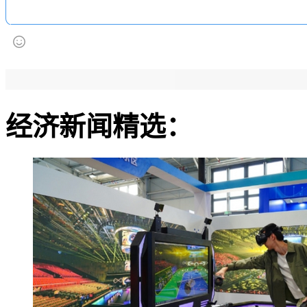
经济新闻精选：