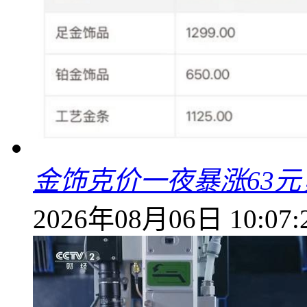
金饰克价一夜暴涨63元，
2026年08月06日 10:07: