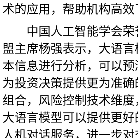
术的应用，帮助机构高效
中国人工智能学会荣誉
盟主席杨强表示，大语言
本信息进行分析，可以预
为投资决策提供更为准确
组合，风险控制技术维度
大语言模型可以提供更好
人机对话服务，进一步对