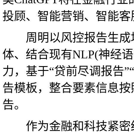
投顾、智能营销、智能客
周明以风控报告生成场景
体、结合现有NLP(神经
力，基于“贷前尽调报告”
告模板，整合要素信息按
告。
作为金融和科技紧密结