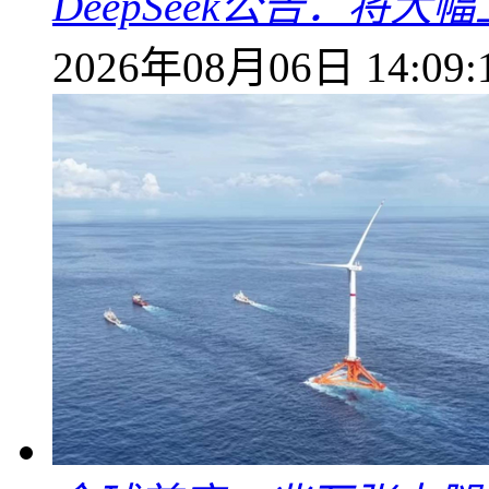
DeepSeek公告：将大
2026年08月06日 14:09: