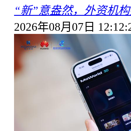
“新”意盎然，外资机
2026年08月07日 12:12: