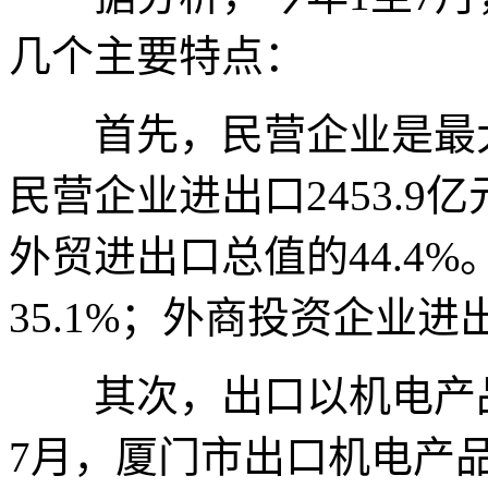
几个主要特点：
首先，民营企业是最大
民营企业进出口2453.9
外贸进出口总值的44.4
35.1%；外商投资企业进出
其次，出口以机电产品
7月，厦门市出口机电产品1