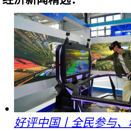
好评中国丨全民参与、