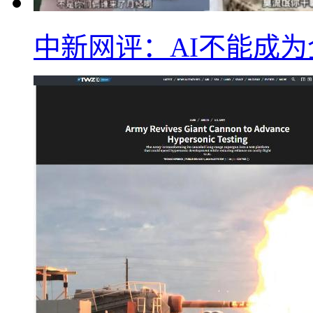
中新网评：AI不能成为