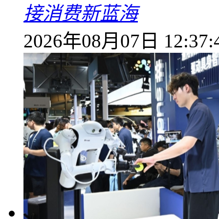
接消费新蓝海
2026年08月07日 12:37: