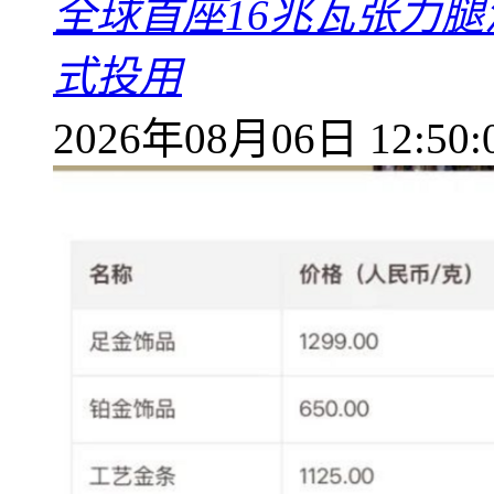
全球首座16兆瓦张力腿
式投用
2026年08月06日 12:50: