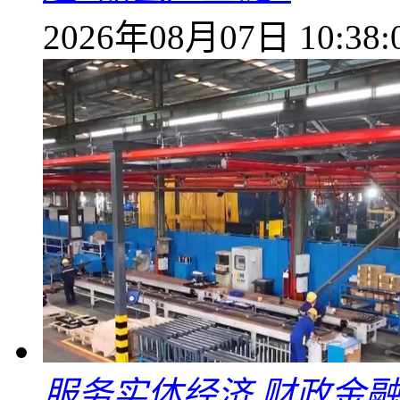
2026年08月07日 10:38:
服务实体经济 财政金融