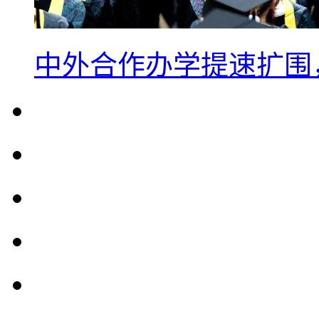
中外合作办学提速扩围