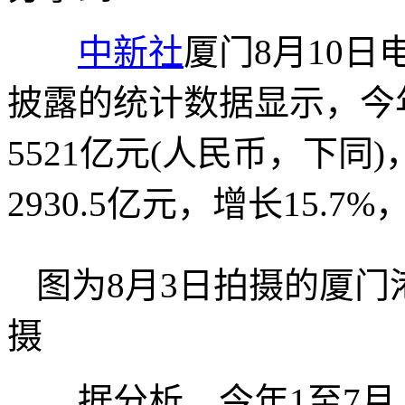
中新社
厦门8月10日电
披露的统计数据显示，今
5521亿元(人民币，下同
2930.5亿元，增长15.7%
图为8月3日拍摄的厦
摄
据分析，今年1至7月