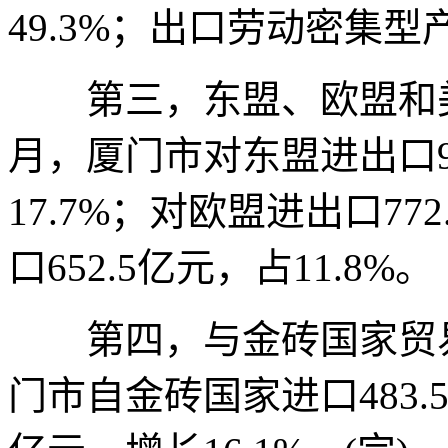
49.3%；出口劳动密集型产品
第三，东盟、欧盟和美
月，厦门市对东盟进出口9
17.7%；对欧盟进出口77
口652.5亿元，占11.8%。
第四，与金砖国家贸易
门市自金砖国家进口483.5