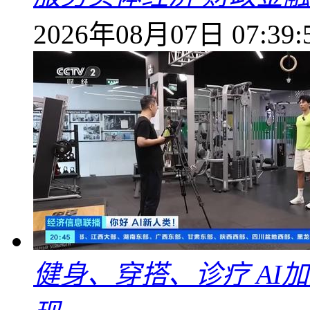
2026年08月07日 07:39:
健身、穿搭、诊疗 AI