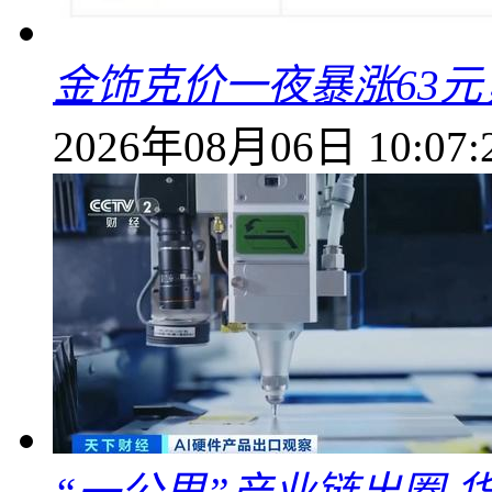
金饰克价一夜暴涨63元，
2026年08月06日 10:07: