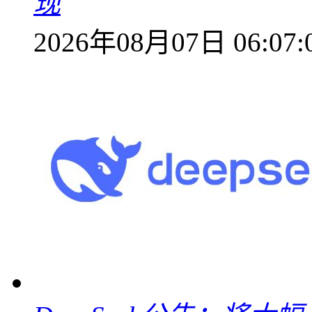
现
2026年08月07日 06:07: