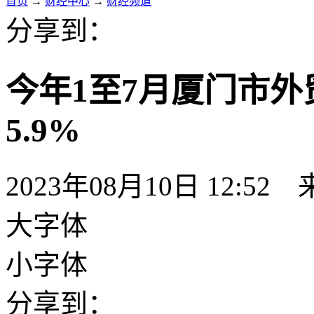
首页
→
财经中心
→
财经频道
分享到：
今年1至7月厦门市
5.9%
2023年08月10日 12:52
大字体
小字体
分享到：