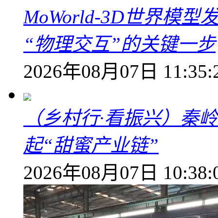
MoWorld-3D世界模
“物理交互”的关键一步
2026年08月07日 11:35:
（乡村行·看振兴）秦
起“甜蜜产业链”
2026年08月07日 10:38: