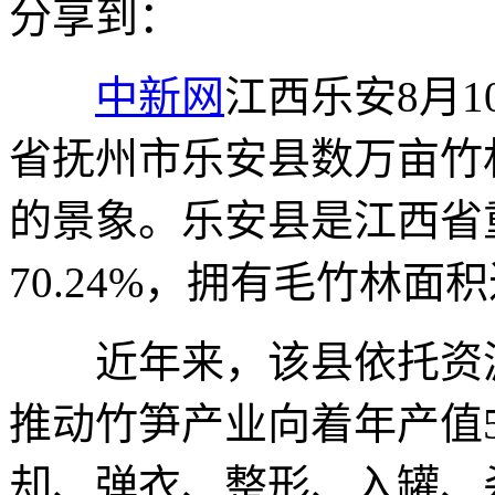
分享到：
中新网
江西乐安8月1
省抚州市乐安县数万亩竹
的景象。乐安县是江西省
70.24%，拥有毛竹林面
近年来，该县依托资源
推动竹笋产业向着年产值5
却、弹衣、整形、入罐、