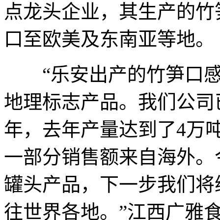
点龙头企业，其生产的竹
口至欧美及东南亚等地。
“乐安出产的竹笋口感
地理标志产品。我们公司
年，去年产量达到了4万
一部分销售额来自海外。
罐头产品，下一步我们将
往世界各地。”江西广雅