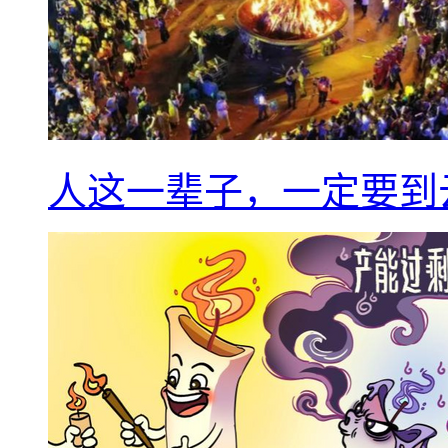
人这一辈子，一定要到