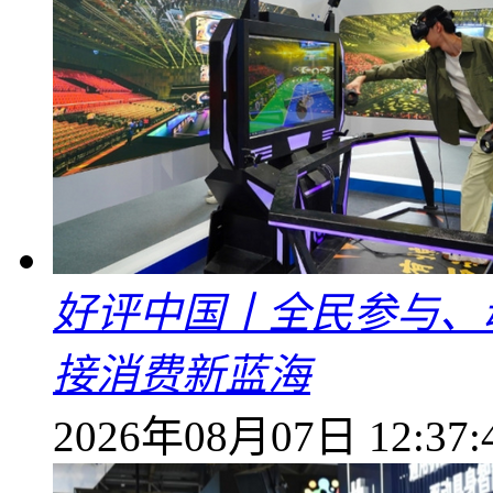
好评中国丨全民参与、
接消费新蓝海
2026年08月07日 12:37: