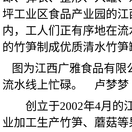
坪工业区食品产业园的江
内，工人们正有序地在流
的竹笋制成优质清水竹笋
图为江西广雅食品有限
流水线上忙碌。 卢梦梦
创立于2002年4月的
业加工生产竹笋、蘑菇等