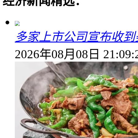
经济新闻精选：
多家上市公司宣布收到
2026年08月08日 21:09: