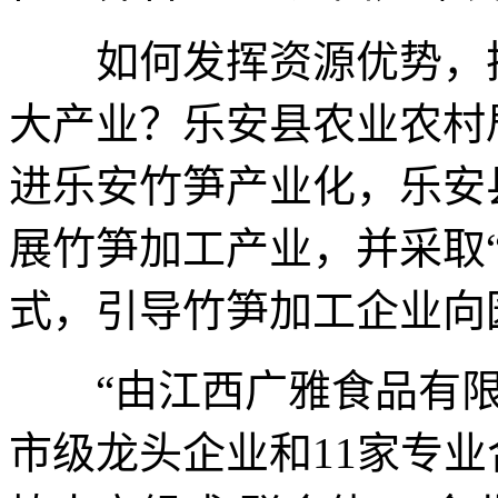
如何发挥资源优势，把
大产业？乐安县农业农村
进乐安竹笋产业化，乐安
展竹笋加工产业，并采取“
式，引导竹笋加工企业向
“由江西广雅食品有限
市级龙头企业和11家专业