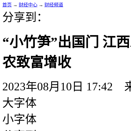
首页
→
财经中心
→
财经频道
分享到：
“小竹笋”出国门 江
农致富增收
2023年08月10日 17:42
大字体
小字体