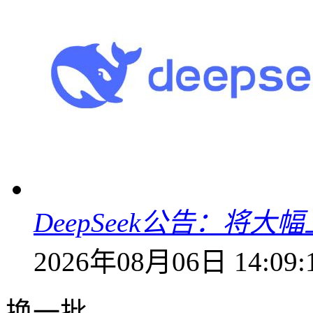
DeepSeek公告：将大
2026年08月06日 14:09:
换一批