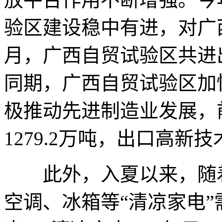
验区建设稳中有进，对广
月，广西自贸试验区共进出口
同期，广西自贸试验区加
极推动先进制造业发展，
1279.2万吨，出口高新技
此外，入夏以来，随着
空调、冰箱等“清凉家电”