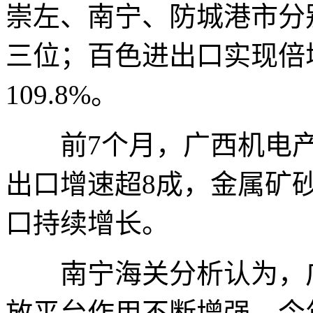
崇左、南宁、防城港市分
三位；百色进出口实现倍增
109.8%。
前7个月，广西机电产
出口增速超8成，金属矿
口持续增长。
南宁海关分析认为，广
放平台作用不断增强。今