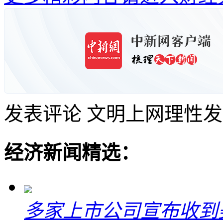
发表评论
文明上网理性发
经济新闻精选：
多家上市公司宣布收到