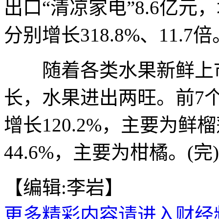
出口“清凉家电”8.6亿元
分别增长318.8%、11.7倍
随着各类水果新鲜上市
长，水果进出两旺。前7个
增长120.2%，主要为鲜
44.6%，主要为柑橘。(完)
【编辑:李岩】
更多精彩内容请进入财经