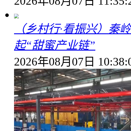
2026年08月07日 11:35:
（乡村行·看振兴）秦
起“甜蜜产业链”
2026年08月07日 10:38: