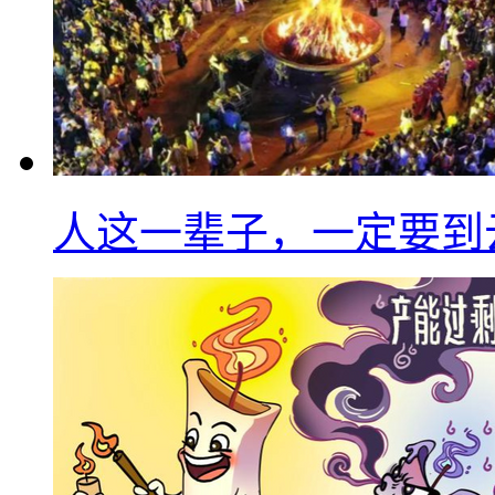
人这一辈子，一定要到