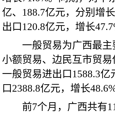
亿、188.7亿元，分别增
出口120.8亿元，增长47.
一般贸易为广西最主要
小额贸易、边民互市贸易
一般贸易进出口1588.3
口2388.8亿元，增长48.6
前7个月，广西共有11