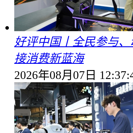
好评中国丨全民参与、
接消费新蓝海
2026年08月07日 12:37: