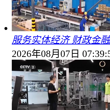
服务实体经济 财政金融
2026年08月07日 07:39: