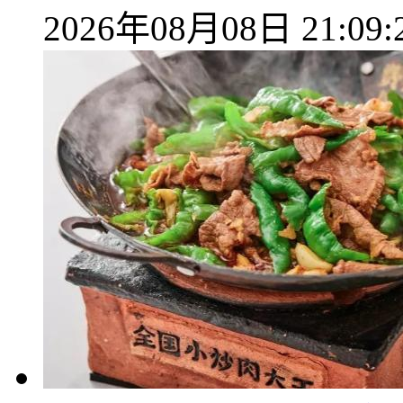
2026年08月08日 21:09: