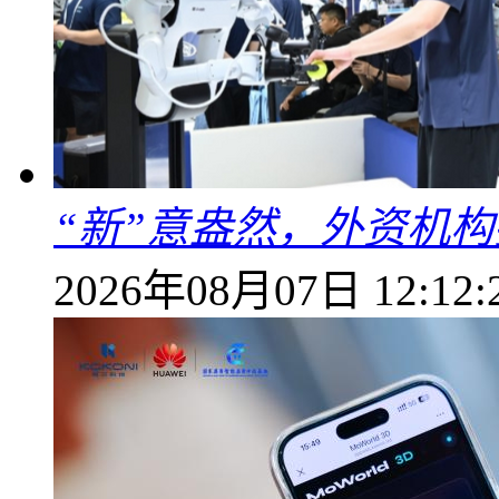
“新”意盎然，外资机
2026年08月07日 12:12: