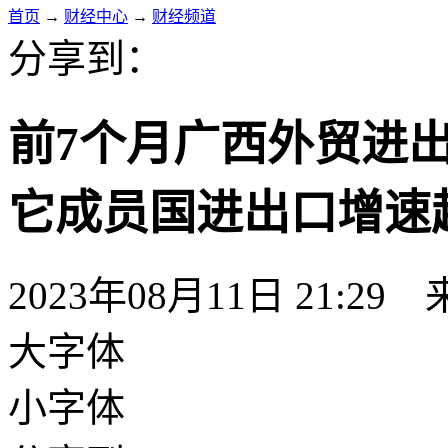
首页
→
财经中心
→
财经频道
分享到：
前7个月广西外贸进出口
它成员国进出口增速
2023年08月11日 21:29
大字体
小字体