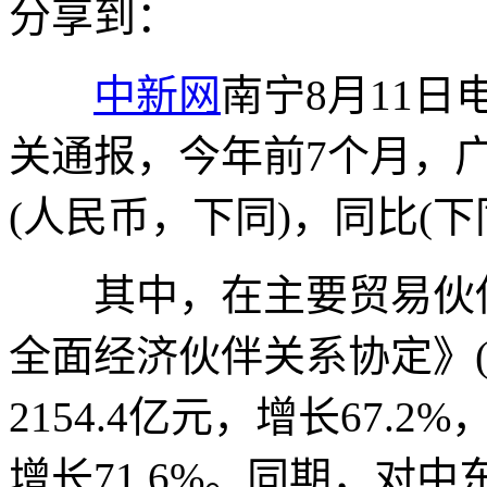
分享到：
中新网
南宁8月11日电
关通报，今年前7个月，广
(人民币，下同)，同比(下同
其中，在主要贸易伙伴
全面经济伙伴关系协定》(
2154.4亿元，增长67.2
增长71.6%。同期，对中