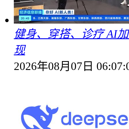
健身、穿搭、诊疗 AI
现
2026年08月07日 06:07: