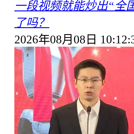
一段视频就能炒出“全国
了吗？
2026年08月08日 10:12: