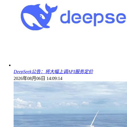
DeepSeek公告：将大幅上调API服务定价
2026年08月06日 14:09:14