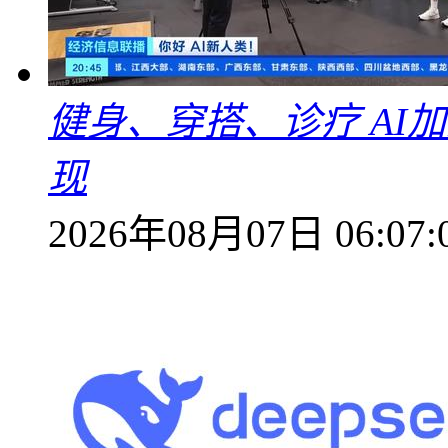
健身、穿搭、诊疗 AI
现
2026年08月07日 06:07: