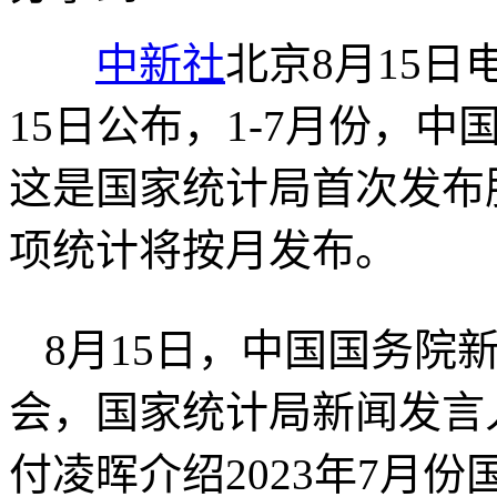
中新社
北京8月15日
15日公布，1-7月份，中
这是国家统计局首次发布
项统计将按月发布。
8月15日，中国国务院
会，国家统计局新闻发言
付凌晖介绍2023年7月