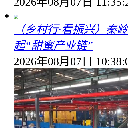
2026年08月07日 11:35:
（乡村行·看振兴）秦
起“甜蜜产业链”
2026年08月07日 10:38: