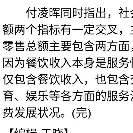
付凌晖同时指出，社会
额两个指标有一定交叉，
零售总额主要包含两方面
因为餐饮收入本身是服务
仅包含餐饮收入，也包含
育、娱乐等各方面的服务
费发展状况。(完)