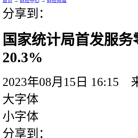
首页
→
财经中心
→
财经频道
分享到：
国家统计局首发服务
20.3%
2023年08月15日 16:15
大字体
小字体
分享到：