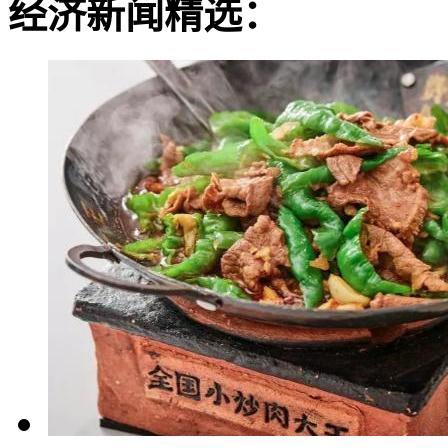
经济新闻精选：