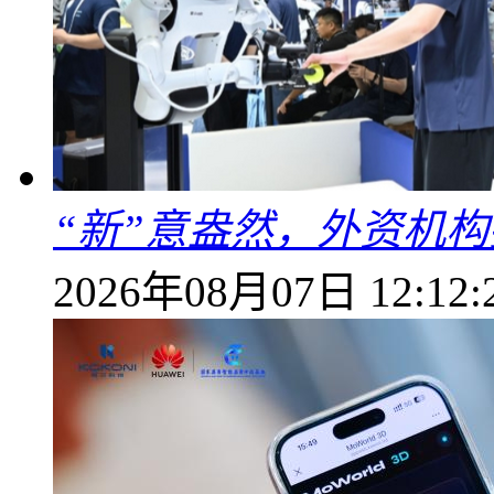
“新”意盎然，外资机
2026年08月07日 12:12: