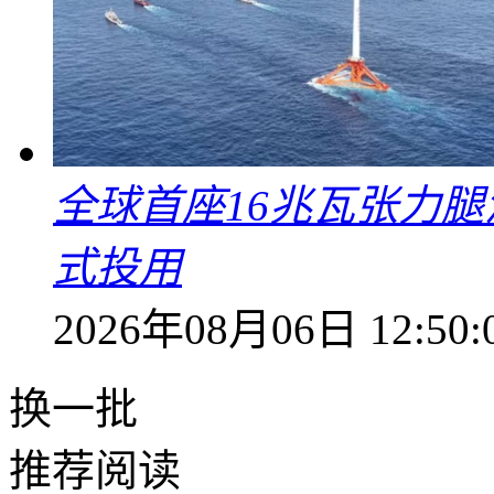
全球首座16兆瓦张力腿
式投用
2026年08月06日 12:50:
换一批
推荐阅读