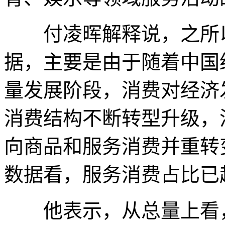
付凌晖解释说，之所以
据，主要是由于随着中国
量发展阶段，消费对经济
消费结构不断转型升级，
向商品和服务消费并重转
数据看，服务消费占比已超
他表示，从总量上看，