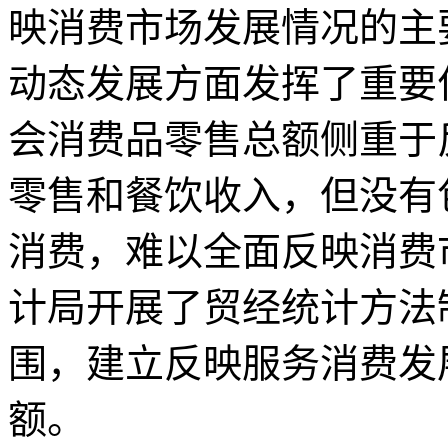
映消费市场发展情况的主
动态发展方面发挥了重要
会消费品零售总额侧重于
零售和餐饮收入，但没有
消费，难以全面反映消费
计局开展了贸经统计方法
围，建立反映服务消费发
额。