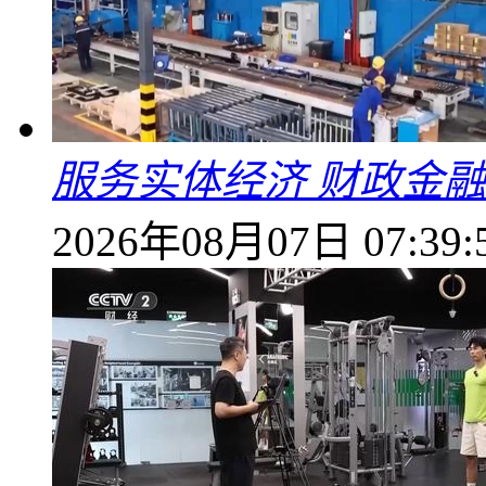
服务实体经济 财政金融
2026年08月07日 07:39: