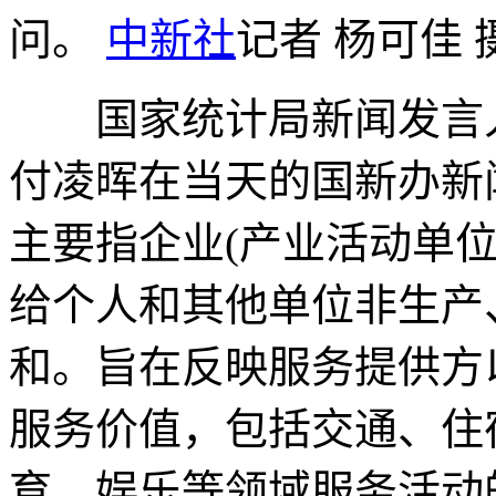
问。
中新社
记者 杨可佳 
国家统计局新闻发言人
付凌晖在当天的国新办新
主要指企业(产业活动单
给个人和其他单位非生产
和。旨在反映服务提供方
服务价值，包括交通、住
育、娱乐等领域服务活动