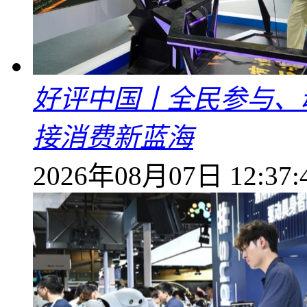
好评中国丨全民参与、
接消费新蓝海
2026年08月07日 12:37: