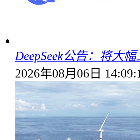
DeepSeek公告：将大
2026年08月06日 14:09: