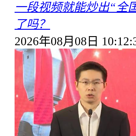
一段视频就能炒出“全国
了吗？
2026年08月08日 10:12: