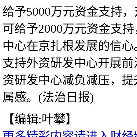
给予5000万元资金支持
可给予2000万元资金支
中心在京扎根发展的信心
支持外资研发中心开展前
资研发中心减负减压，提
属感。(法治日报)
【编辑:叶攀】
更多精彩内容请进入财经