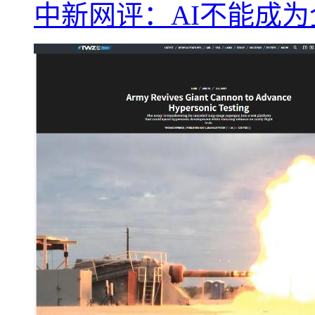
中新网评：AI不能成为