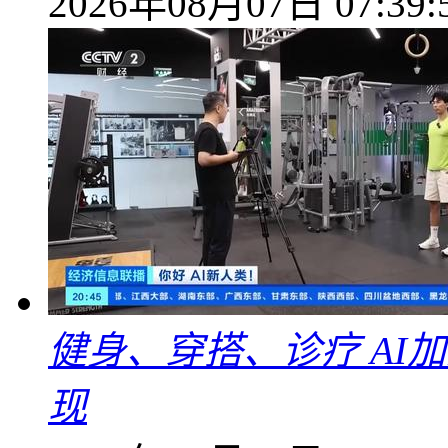
2026年08月07日 07:39:
健身、穿搭、诊疗 AI
现