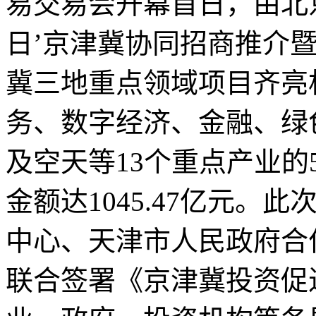
易交易会开幕首日，由北
日’京津冀协同招商推介
冀三地重点领域项目齐亮
务、数字经济、金融、绿
及空天等13个重点产业的
金额达1045.47亿元
中心、天津市人民政府合
联合签署《京津冀投资促