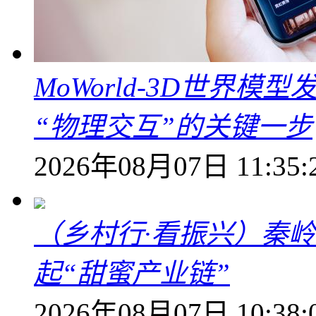
MoWorld-3D世界模
“物理交互”的关键一步
2026年08月07日 11:35:
（乡村行·看振兴）秦
起“甜蜜产业链”
2026年08月07日 10:38: