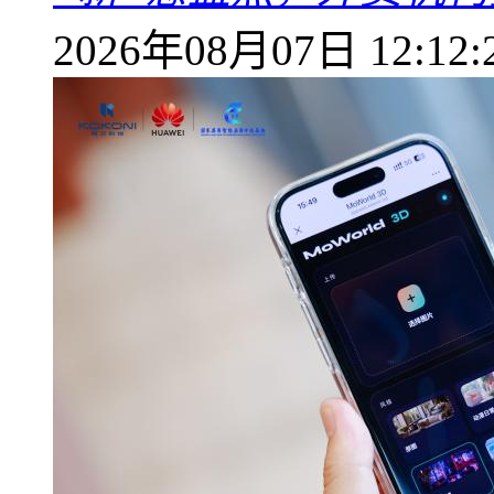
2026年08月07日 12:12: