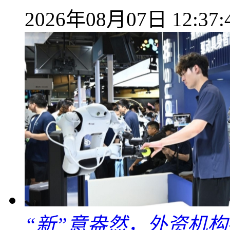
2026年08月07日 12:37:
“新”意盎然，外资机