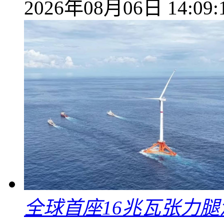
2026年08月06日 14:09:
全球首座16兆瓦张力腿