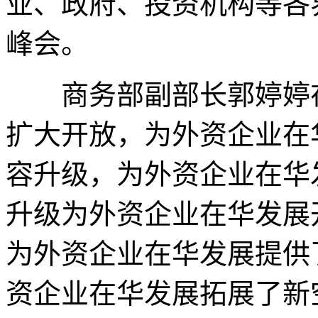
业、政府、投资机构等各界
峰会。
商务部副部长郭婷婷在
扩大开放，为外资企业在
容升级，为外资企业在华
升级为外资企业在华发展
为外资企业在华发展提供
资企业在华发展拓展了新