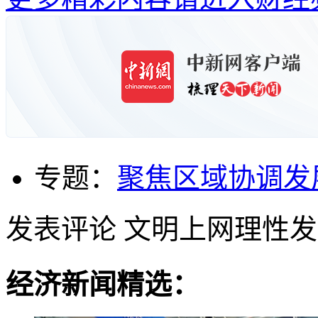
专题：
聚焦区域协调发
发表评论
文明上网理性发
经济新闻精选：