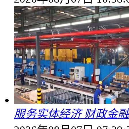
服务实体经济 财政金融