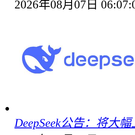
2026年08月07日 06:07:
DeepSeek公告：将大