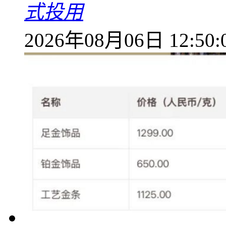
式投用
2026年08月06日 12:50: