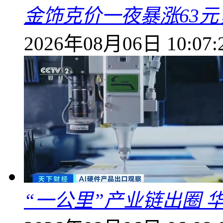
金饰克价一夜暴涨63元，
2026年08月06日 10:07:
“一公里”产业链出圈 