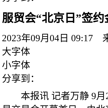
服贸会“北京日”签约金
2023年09月04日 09:
大字体
小字体
分享到：
本报讯 记者万静 9月2