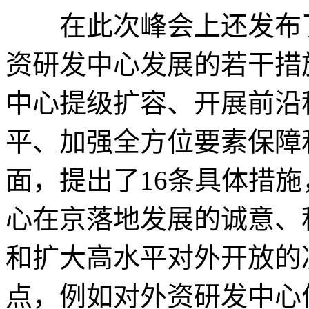
在此次峰会上还发布了
资研发中心发展的若干措
中心提级扩容、开展前沿
平、加强全方位要素保障
面，提出了16条具体措
心在京落地发展的诚意、
和扩大高水平对外开放的
点，例如对外资研发中心