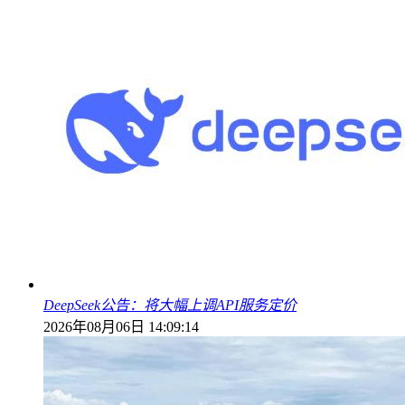
DeepSeek公告：将大幅上调API服务定价
2026年08月06日 14:09:14