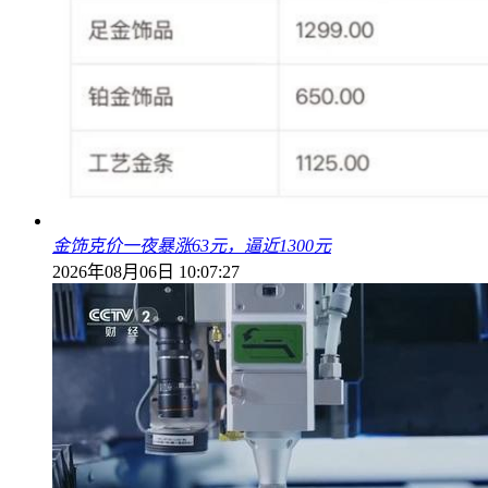
金饰克价一夜暴涨63元，逼近1300元
2026年08月06日 10:07:27