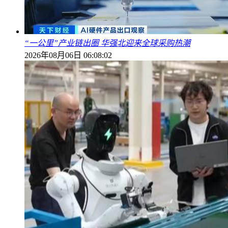
“一公里”产业链出圈 华强北迎来全球采购热潮
2026年08月06日 06:08:02