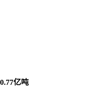
.77亿吨