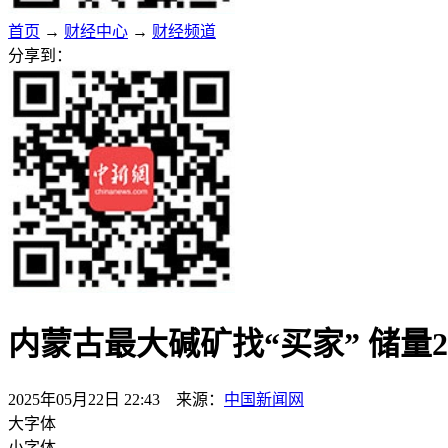
首页
→
财经中心
→
财经频道
分享到：
内蒙古最大碱矿找“买家” 储量20
2025年05月22日 22:43 来源：
中国新闻网
大字体
小字体