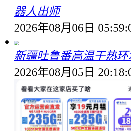
器人出师
2026年08月06日 05:59:
新疆吐鲁番高温干热环
2026年08月05日 20:18: