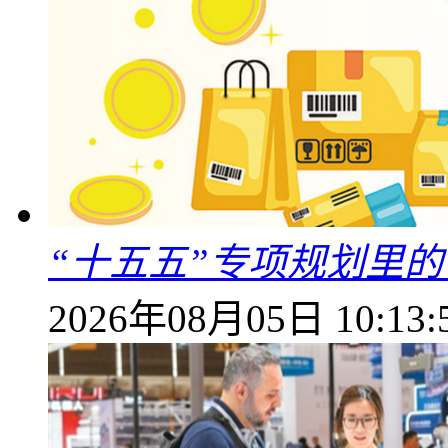
“十五五”专项规划里的
2026年08月05日 10:13: