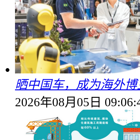
晒中国车，成为海外博
2026年08月05日 09:06: