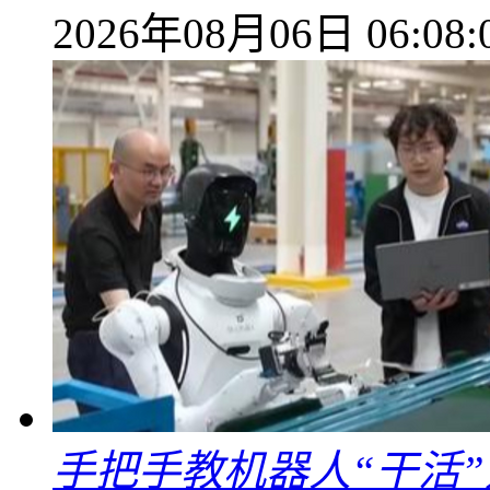
2026年08月06日 06:08:
手把手教机器人“干活”