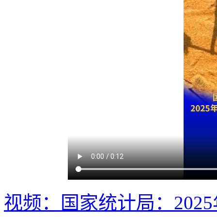
视频：国家统计局：202