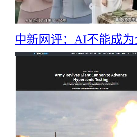
中新网评：AI不能成为