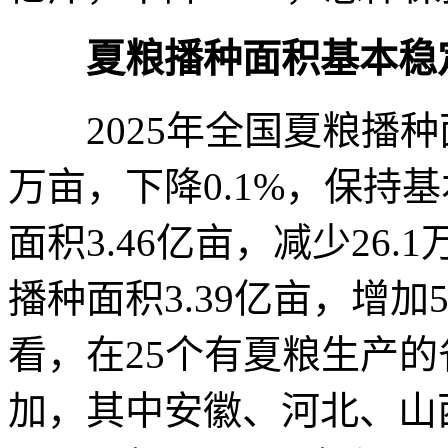
夏粮播种面积基本稳
2025年全国夏粮播种面积
万亩，下降0.1%，保持
面积3.46亿亩，减少26.
播种面积3.39亿亩，增加
看，在25个有夏粮生产的
加，其中安徽、河北、山西