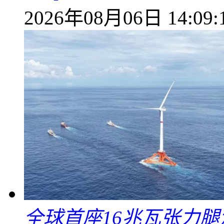
2026年08月06日 14:09:
全球首座16兆瓦张力腿