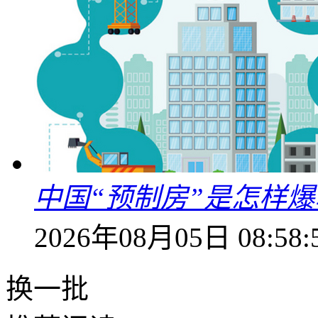
中国“预制房”是怎样
2026年08月05日 08:58:
换一批