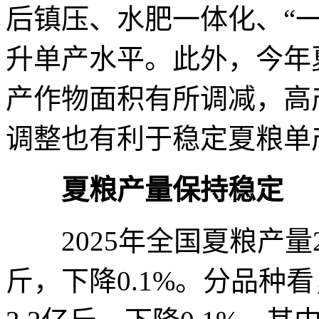
后镇压、水肥一体化、“
升单产水平。此外，今年
产作物面积有所调减，高
调整也有利于稳定夏粮单
夏粮产量保持稳定
2025年全国夏粮产量29
斤，下降0.1%。分品种看