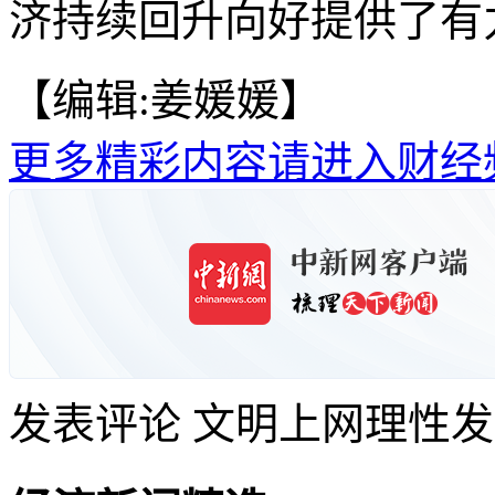
济持续回升向好提供了有
【编辑:姜媛媛】
更多精彩内容请进入财经
发表评论
文明上网理性发