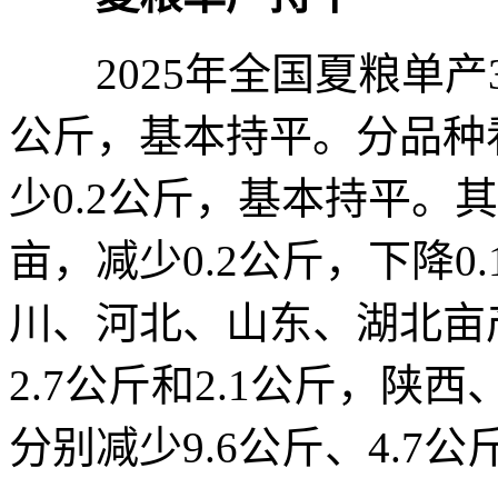
2025年全国夏粮单产37
公斤，基本持平。分品种看
少0.2公斤，基本持平。其
亩，减少0.2公斤，下降0
川、河北、山东、湖北亩产
2.7公斤和2.1公斤，
分别减少9.6公斤、4.7公