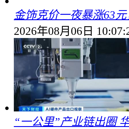
金饰克价一夜暴涨63元，
2026年08月06日 10:07:
“一公里”产业链出圈 