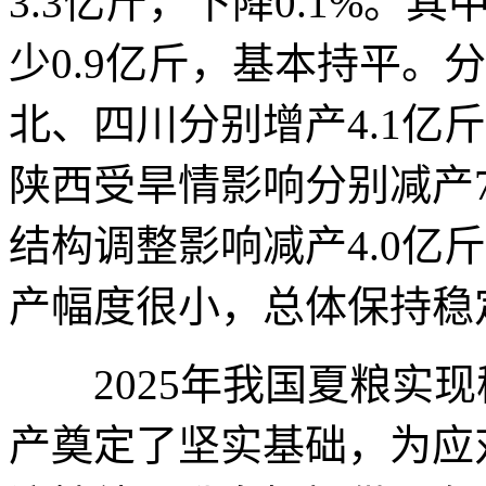
3.3亿斤，下降0.1%。其
少0.9亿斤，基本持平。
北、四川分别增产4.1亿斤
陕西受旱情影响分别减产7
结构调整影响减产4.0亿
产幅度很小，总体保持稳
2025年我国夏粮实现
产奠定了坚实基础，为应