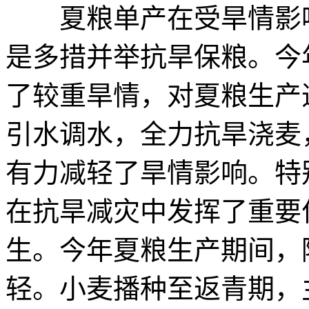
夏粮单产在受旱情影响
是多措并举抗旱保粮。今
了较重旱情，对夏粮生产
引水调水，全力抗旱浇麦
有力减轻了旱情影响。特
在抗旱减灾中发挥了重要
生。今年夏粮生产期间，
轻。小麦播种至返青期，