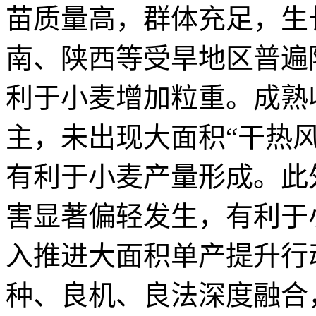
苗质量高，群体充足，生
南、陕西等受旱地区普遍
利于小麦增加粒重。成熟
主，未出现大面积“干热风
有利于小麦产量形成。此
害显著偏轻发生，有利于
入推进大面积单产提升行
种、良机、良法深度融合