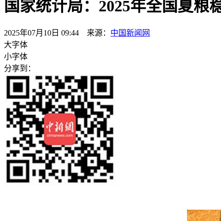
国家统计局：2025年全国夏粮
2025年07月10日 09:44 来源：
中国新闻网
大字体
小字体
分享到：