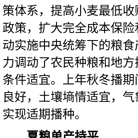
策体系，提高小麦最低收
政策，扩大完全成本保险
动实施中央统筹下的粮食
力调动了农民种粮和地方
条件适宜。上年秋冬播期
良好，土壤墒情适宜，气
实现适期播种。
夏粮单产持平