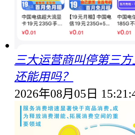
三大运营商叫停第三方
还能用吗？
2026年08月05日 15:21: