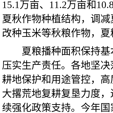
15.1万亩、11.2万亩和
夏秋作物种植结构，调减
改种玉米等秋粮作物，夏
夏粮播种面积保持基本
压实生产责任。各地坚决
耕地保护和用途管控，高
大撂荒地复耕复垦力度，
续强化政策支持。今年国