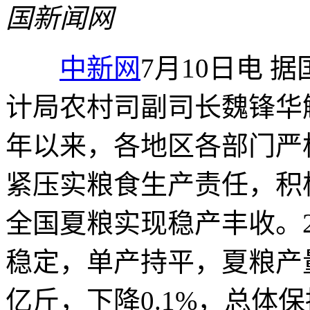
国新闻网
中新网
7月10日电 
计局农村司副司长魏锋华
年以来，各地区各部门严
紧压实粮食生产责任，积
全国夏粮实现稳产丰收。2
稳定，单产持平，夏粮产量2
亿斤，下降0.1%，总体