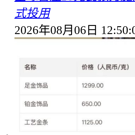
式投用
2026年08月06日 12:50: