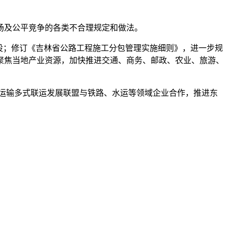
场及公平竞争的各类不合理规定和做法。
设；修订《吉林省公路工程施工分包管理实施细则》，进一步规
聚焦当地产业资源，加快推进交通、商务、邮政、农业、旅游、
通运输多式联运发展联盟与铁路、水运等领域企业合作，推进东