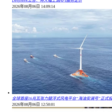
DeepSeek公告：将大幅上调API服务定价
2026年08月06日 14:09:14
全球首座16兆瓦张力腿浮式风电平台“海油安澜号”正式
2026年08月06日 12:50:01