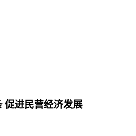
条 促进民营经济发展