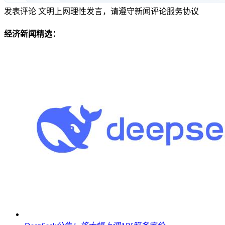
发表评论
文明上网理性发言，请遵守新闻评论服务协议
经济新闻精选：