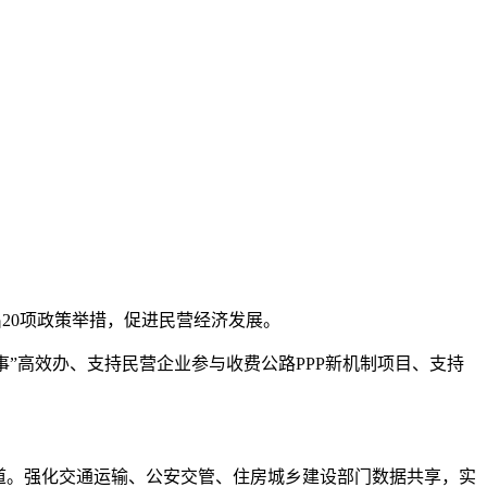
出20项政策举措，促进民营经济发展。
”高效办、支持民营企业参与收费公路PPP新机制项目、支持
道。强化交通运输、公安交管、住房城乡建设部门数据共享，实