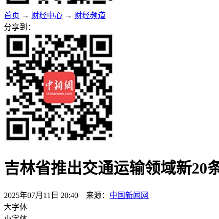
首页
→
财经中心
→
财经频道
分享到：
吉林省推出交通运输领域新20
2025年07月11日 20:40 来源：
中国新闻网
大字体
小字体