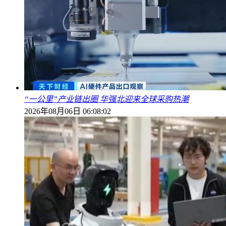
“一公里”产业链出圈 华强北迎来全球采购热潮
2026年08月06日 06:08:02