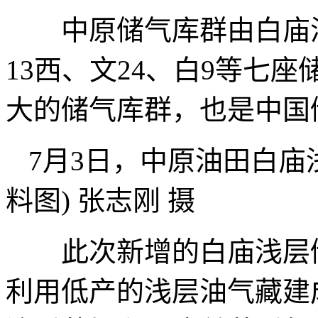
中原储气库群由白庙浅层
13西、文24、白9等七
大的储气库群，也是中国
7月3日，中原油田白庙
料图) 张志刚 摄
此次新增的白庙浅层储
利用低产的浅层油气藏建