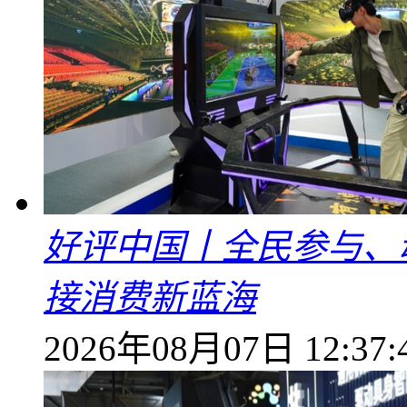
好评中国丨全民参与、
接消费新蓝海
2026年08月07日 12:37: