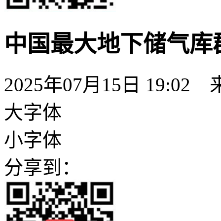
中国最大地下储气库
2025年07月15日 19:02
大字体
小字体
分享到：