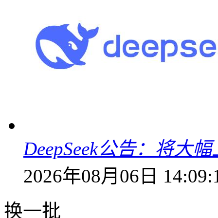
DeepSeek公告：将大
2026年08月06日 14:09:
换一批