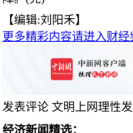
【编辑:刘阳禾】
更多精彩内容请进入财经
发表评论
文明上网理性发
经济新闻精选：