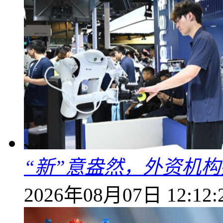
“新”意盎然，外资机
2026年08月07日 12:12: