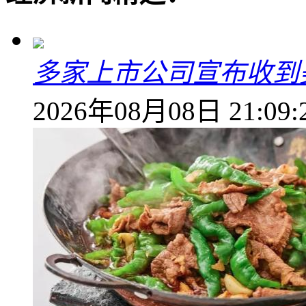
多家上市公司宣布收到
2026年08月08日 21:09: