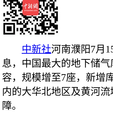
中新社
河南濮阳7月1
息，中国最大的地下储气
容，规模增至7座，新增库
内的大华北地区及黄河流
障。