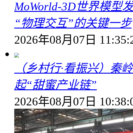
MoWorld-3D世界模
“物理交互”的关键一步
2026年08月07日 11:35:
（乡村行·看振兴）秦
起“甜蜜产业链”
2026年08月07日 10:38: