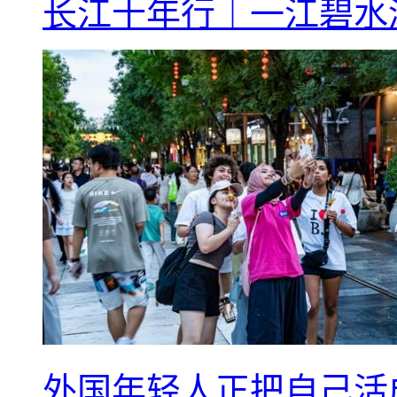
长江十年行｜一江碧水
外国年轻人正把自己活成