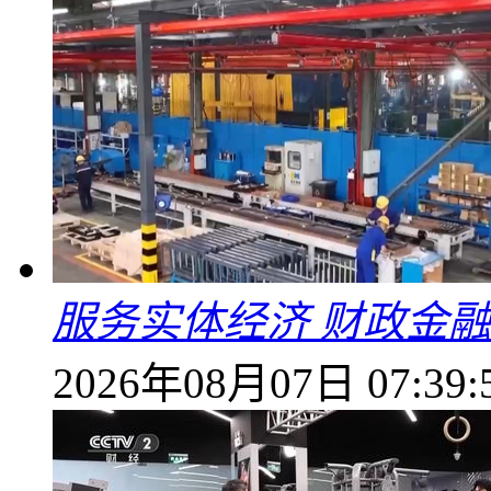
服务实体经济 财政金融
2026年08月07日 07:39: