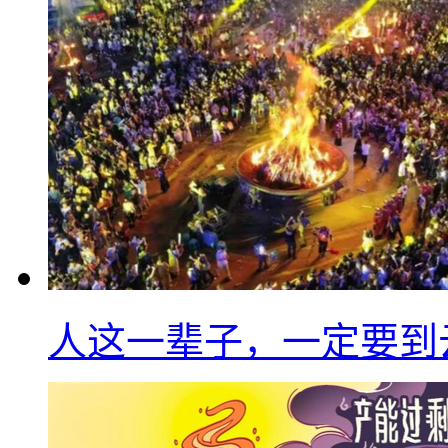
人这一辈子，一定要到