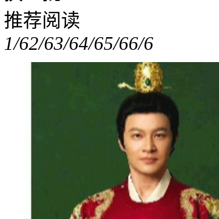
推荐阅读
1/6
2/6
3/6
4/6
5/6
6/6