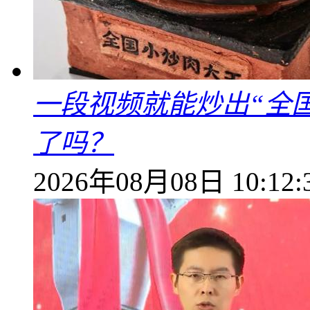
一段视频就能炒出“全国
了吗？
2026年08月08日 10:12: