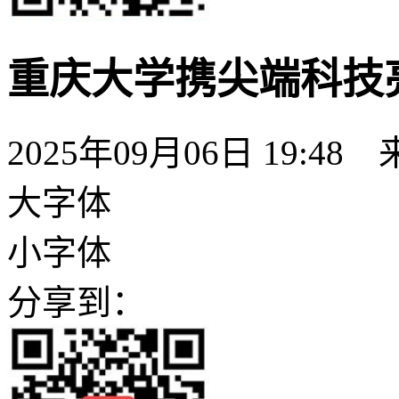
重庆大学携尖端科技亮
2025年09月06日 19:48
大字体
小字体
分享到：