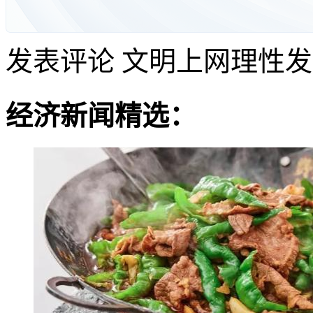
发表评论
文明上网理性发
经济新闻精选：