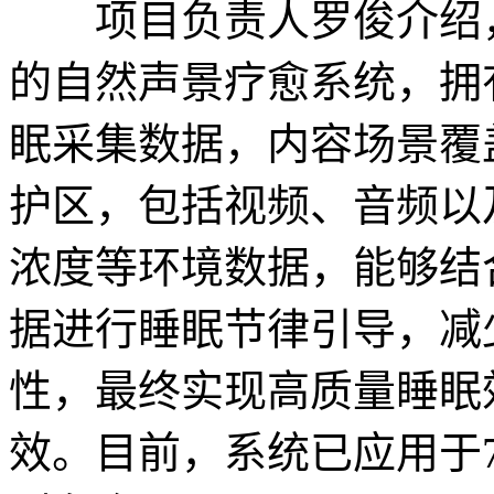
项目负责人罗俊介绍，
的自然声景疗愈系统，拥有
眠采集数据，内容场景覆
护区，包括视频、音频以
浓度等环境数据，能够结
据进行睡眠节律引导，减
性，最终实现高质量睡眠
效。目前，系统已应用于