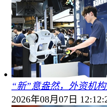
“新”意盎然，外资机
2026年08月07日 12:12: