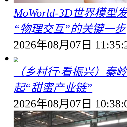
MoWorld-3D世界模
“物理交互”的关键一步
2026年08月07日 11:35:
（乡村行·看振兴）秦
起“甜蜜产业链”
2026年08月07日 10:38: