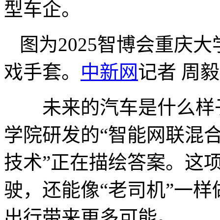
型车企。
图为2025智博会重庆
戏手套。
中新网
记者 周毅
未来的汽车是什么样子
学院研发的“智能网联混
技术”正在描绘答案。这
驶，还能像“老司机”一
出行带来更多可能。