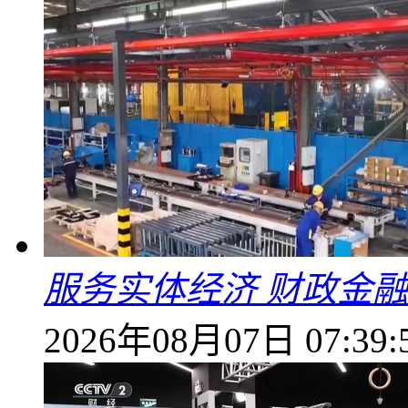
服务实体经济 财政金融
2026年08月07日 07:39: