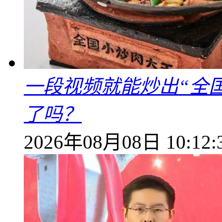
一段视频就能炒出“全国
了吗？
2026年08月08日 10:12: