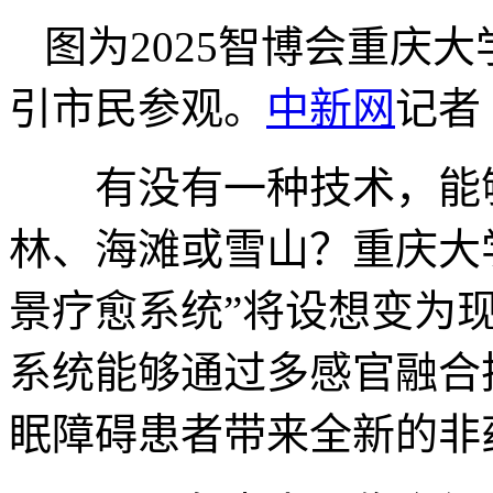
图为2025智博会重庆
引市民参观。
中新网
记者
有没有一种技术，能够
林、海滩或雪山？重庆大
景疗愈系统”将设想变为
系统能够通过多感官融合技
眠障碍患者带来全新的非