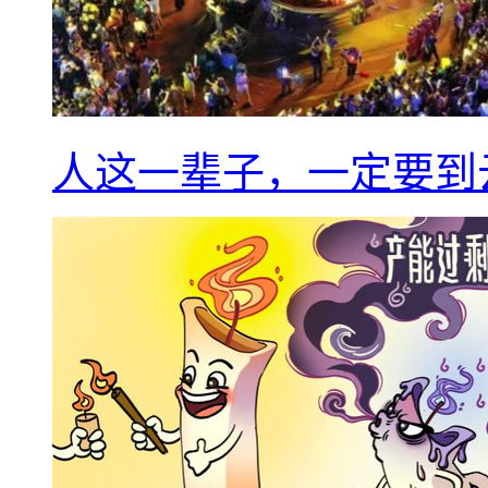
人这一辈子，一定要到