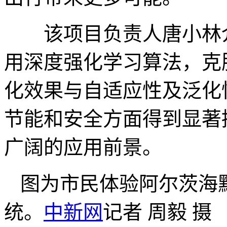
该项目负责人唐小林介
用深度强化学习算法，克
化效果与自适应性及泛化
节能和安全方面得到显著
广阔的应用前景。
图为市民体验阿尔茨海
统。
中新网
记者 周毅 摄