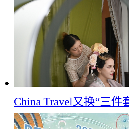
China Travel又