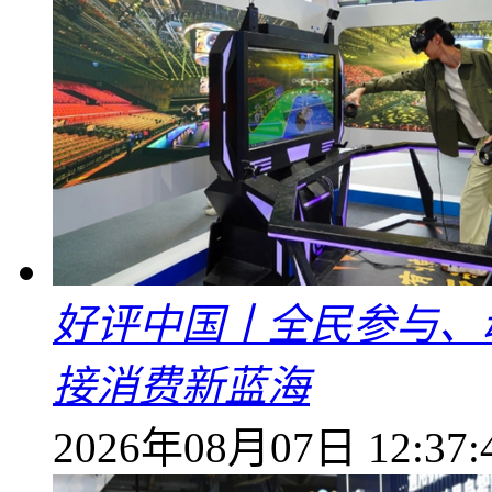
好评中国丨全民参与、
接消费新蓝海
2026年08月07日 12:37: