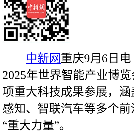
中新网
重庆9月6日电 
2025年世界智能产业博
项重大科技成果参展，涵
感知、智联汽车等多个前
“重大力量”。