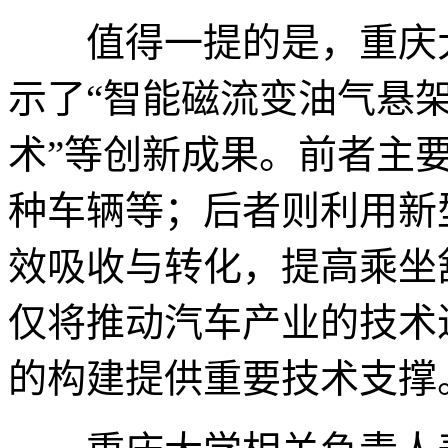
值得一提的是，重庆大
示了“智能磁流变油气悬架
术”等创新成果。前者主
种车辆等；后者则利用新
效吸收与转化，提高乘坐
仅将推动汽车产业的技术
的构建提供重要技术支撑