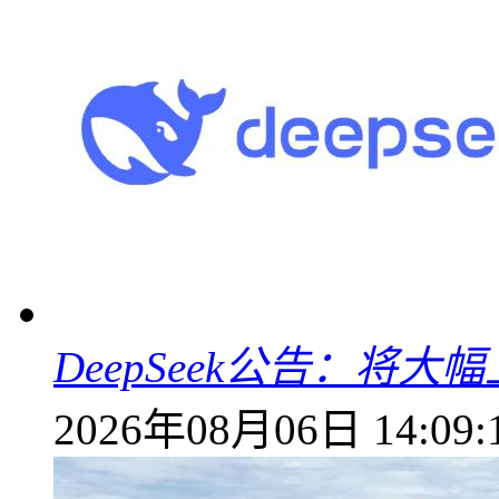
DeepSeek公告：将大
2026年08月06日 14:09: