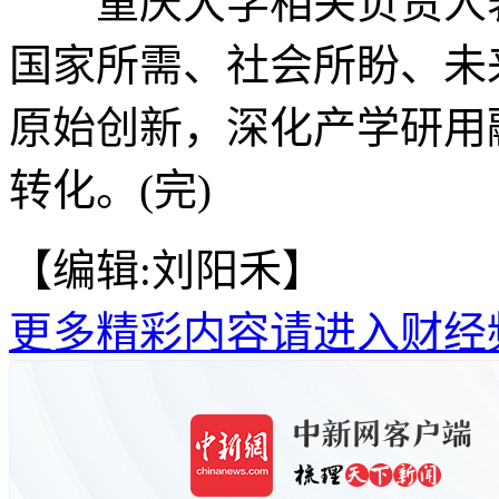
重庆大学相关负责人表
国家所需、社会所盼、未
原始创新，深化产学研用
转化。(完)
【编辑:刘阳禾】
更多精彩内容请进入财经