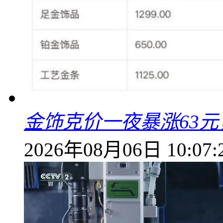
金饰克价一夜暴涨63元，
2026年08月06日 10:07: