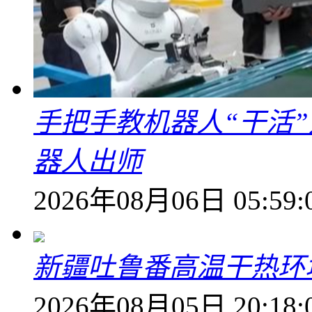
手把手教机器人“干活”
器人出师
2026年08月06日 05:59:
新疆吐鲁番高温干热环
2026年08月05日 20:18: