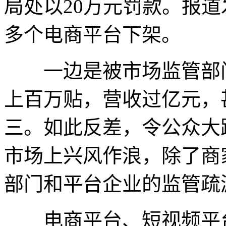
局处以20万元罚款。报
多个电商平台下架。
一边是被市场监管部门
上百万贴，营收过亿元，
三。如此反差，令公众大
市场上兴风作浪，除了商
部门和平台企业的监管疏
电商平台、短视频平台