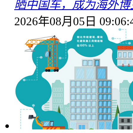
晒中国车，成为海外博
2026年08月05日 09:06: