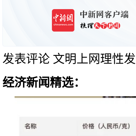
发表评论
文明上网理性发
经济新闻精选：