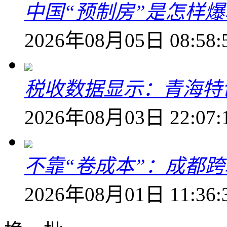
中国“预制房”是怎样
2026年08月05日 08:58:
税收数据显示：青海特
2026年08月03日 22:07:
不靠“卷成本”：成都
2026年08月01日 11:36: