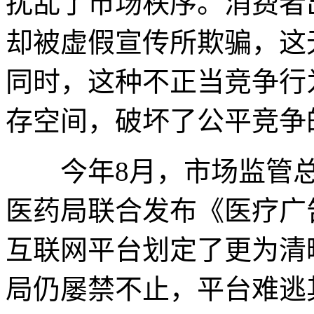
扰乱了市场秩序。消费者
却被虚假宣传所欺骗，这
同时，这种不正当竞争行
存空间，破坏了公平竞争
今年8月，市场监管总
医药局联合发布《医疗广
互联网平台划定了更为清
局仍屡禁不止，平台难逃