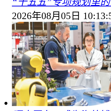
“十五五”专项规划里的
2026年08月05日 10:13: