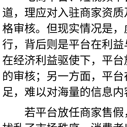
道，理应对入驻商家资质
格审核。但现实情况是，
行，背后则是平台在利益
在经济利益驱使下，平台
的审核；另一方面，平台
足，难以对海量的信息内
若平台放任商家售假，