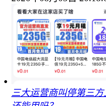
三大运营商叫停第三方
还能用吗？