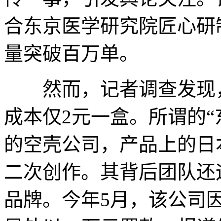
合东京医学研究院匠心研
量突破百万单。
然而，记者调查发现，
成本仅2元一盒。所谓的“
的空壳公司，产品上的日
二次创作。其背后团队还运
品牌。今年5月，该公司