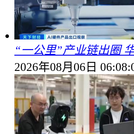
“一公里”产业链出圈 
2026年08月06日 06:08: