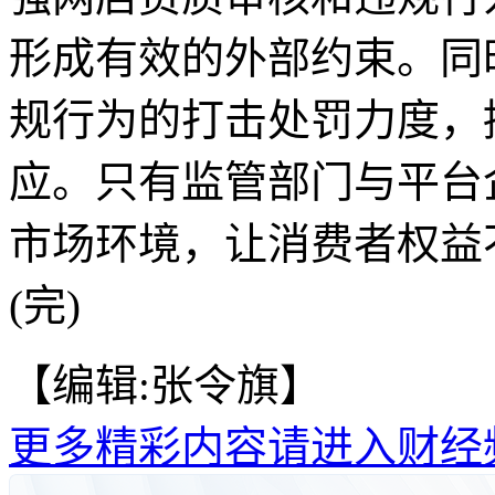
形成有效的外部约束。同
规行为的打击处罚力度，
应。只有监管部门与平台
市场环境，让消费者权益
(完)
【编辑:张令旗】
更多精彩内容请进入财经