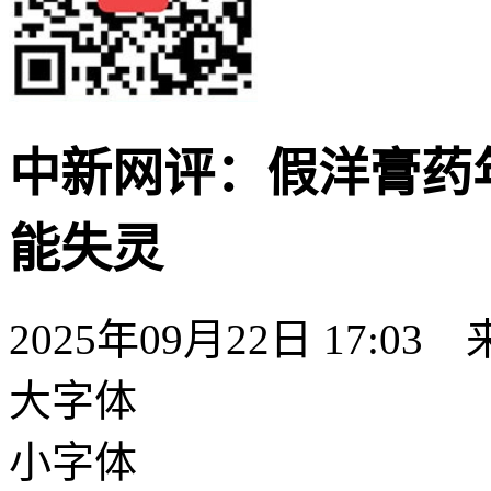
中新网评：假洋膏药
能失灵
2025年09月22日 17:03
大字体
小字体