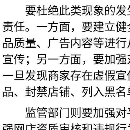
要杜绝此类现象的发生
责任。一方面，要建立健
品质量、广告内容等进行
宣传；另一方面，要加强
一旦发现商家存在虚假宣
品、封禁店铺、列入黑名
监管部门则要加强对平
强网店资质审核和违规行