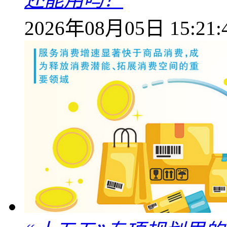
2026年08月05日 15:21: