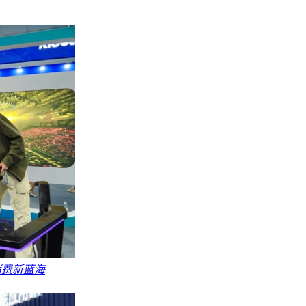
消费新蓝海