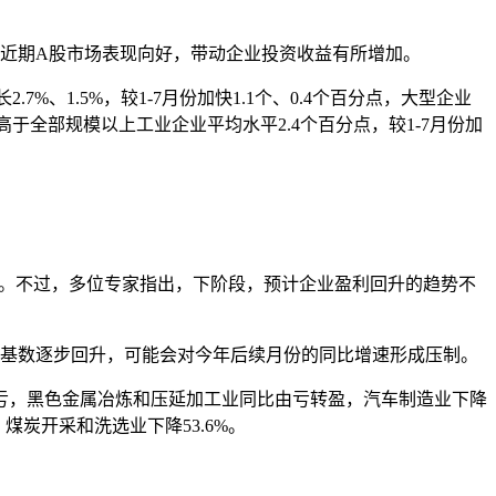
近期A股市场表现向好，带动企业投资收益有所增加。
1.5%，较1-7月份加快1.1个、0.4个百分点，大型企业
，高于全部规模以上工业企业平均水平2.4个百分点，较1-7月份加
。不过，多位专家指出，下阶段，预计企业盈利回升的趋势不
基数逐步回升，可能会对今年后续月份的同比增速形成压制。
，黑色金属冶炼和压延加工业同比由亏转盈，汽车制造业下降
，煤炭开采和洗选业下降53.6%。