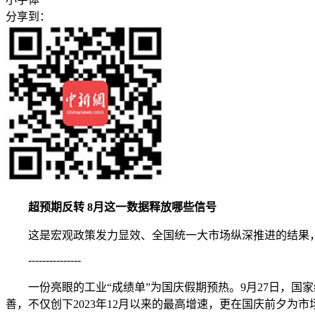
分享到：
超预期反转 8月这一数据释放哪些信号
这是宏观政策发力显效、全国统一大市场纵深推进的结果，
---------------
一份亮眼的工业“成绩单”为国庆假期预热。9月27日，国家统计
善，不仅创下2023年12月以来的最高增速，更在国庆前夕为市