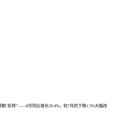
转”——8月同比增长20.4%，较7月的下降1.5%大幅改