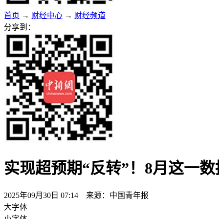
首页
→
财经中心
→
财经频道
分享到：
实现超预期“反转”！8月这一
2025年09月30日 07:14 来源：中国青年报
大字体
小字体