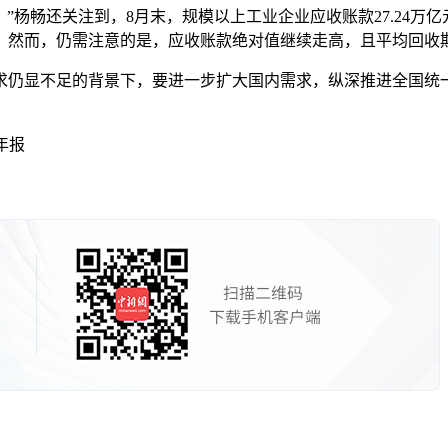
还关注到，8月末，规模以上工业企业应收账款27.24万亿元，
而，仍需注意的是，应收账款绝对值继续走高，且平均回收期为7
仍显不足的背景下，要进一步扩大国内需求，纵深推进全国统一
年报