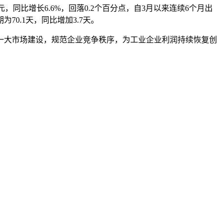
同比增长6.6%，回落0.2个百分点，自3月以来连续6个月出
0.1天，同比增加3.7天。
大市场建设，规范企业竞争秩序，为工业企业利润持续恢复创