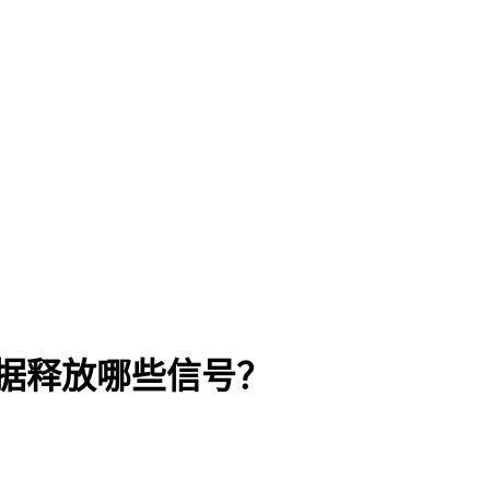
数据释放哪些信号？