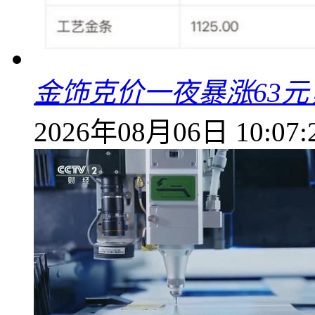
金饰克价一夜暴涨63元，
2026年08月06日 10:07: