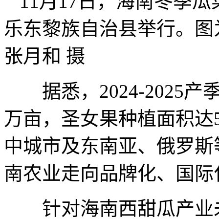
11月17日，海南冬季
乐东黎族自治县举行。图
张月和 摄
据悉，2024-2025
万亩，圣女果种植面积达5
中城市及东南亚、俄罗斯
南农业走向品牌化、国际
针对海南西甜瓜产业未