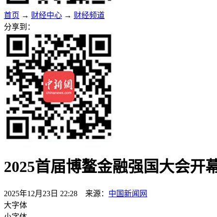
首页
→
财经中心
→
财经频道
分享到：
2025首届博鳌金融强国大会开
2025年12月23日 22:28 来源：
中国新闻网
大字体
小字体