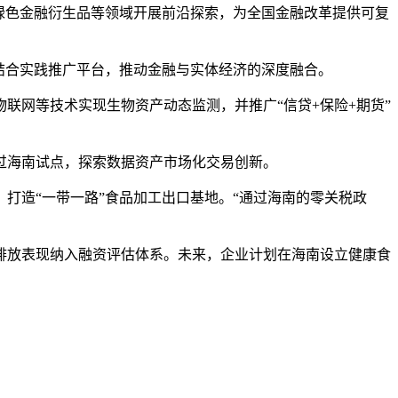
绿色金融衍生品等领域开展前沿探索，为全国金融改革提供可复
结合实践推广平台，推动金融与实体经济的深度融合。
网等技术实现生物资产动态监测，并推广“信贷+保险+期货”
海南试点，探索数据资产市场化交易创新。
造“一带一路”食品加工出口基地。“通过海南的零关税政
放表现纳入融资评估体系。未来，企业计划在海南设立健康食