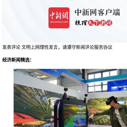
发表评论
文明上网理性发言，请遵守新闻评论服务协议
经济新闻精选：