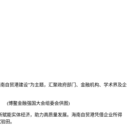
助力海南自贸港建设”为主题，汇聚政府部门、金融机构、学术界及企
。 (博鳌金融强国大会组委会供图)
赋能实体经济，助力高质量发展。海南自贸港凭借企业所得
试验田。