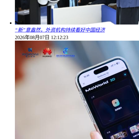
“新”意盎然，外资机构持续看好中国经济
2026年08月07日 12:12:23