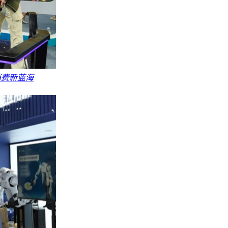
消费新蓝海