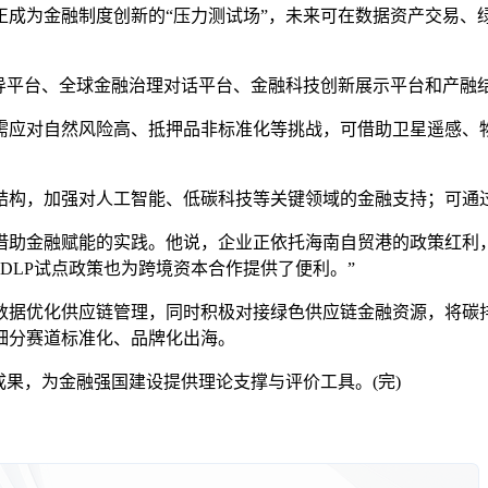
正成为金融制度创新的“压力测试场”，未来可在数据资产交易、
平台、全球金融治理对话平台、金融科技创新展示平台和产融
对自然风险高、抵押品非标准化等挑战，可借助卫星遥感、物联
构，加强对人工智能、低碳科技等关键领域的金融支持；可通过
金融赋能的实践。他说，企业正依托海南自贸港的政策红利，打
QDLP试点政策也为跨境资本合作提供了便利。”
据优化供应链管理，同时积极对接绿色供应链金融资源，将碳排
细分赛道标准化、品牌化出海。
果，为金融强国建设提供理论支撑与评价工具。(完)