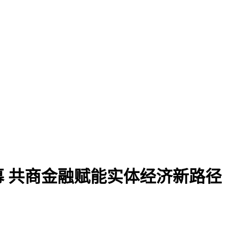
幕 共商金融赋能实体经济新路径