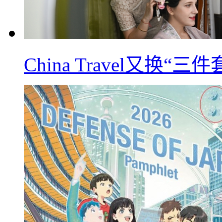
China Travel又