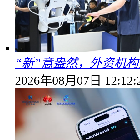
“新”意盎然，外资机
2026年08月07日 12:12: