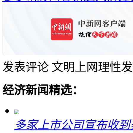
发表评论
文明上网理性发
经济新闻精选：
多家上市公司宣布收到