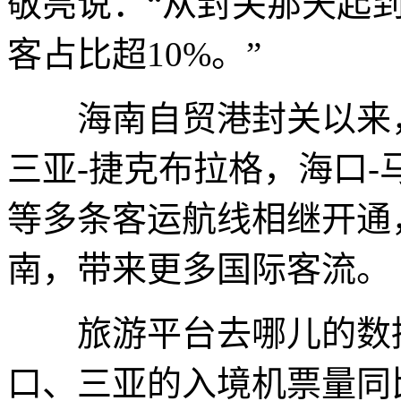
敬亮说：“从封关那天起
客占比超10%。”
海南自贸港封关以来，
三亚-捷克布拉格，海口-
等多条客运航线相继开通
南，带来更多国际客流。
旅游平台去哪儿的数据显
口、三亚的入境机票量同