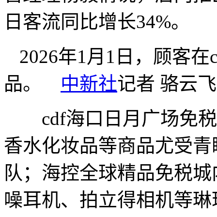
日客流同比增长34%。
2026年1月1日，顾客
品。
中新社
记者 骆云飞
cdf海口日月广场免税
香水化妆品等商品尤受青
队；海控全球精品免税城
噪耳机、拍立得相机等琳