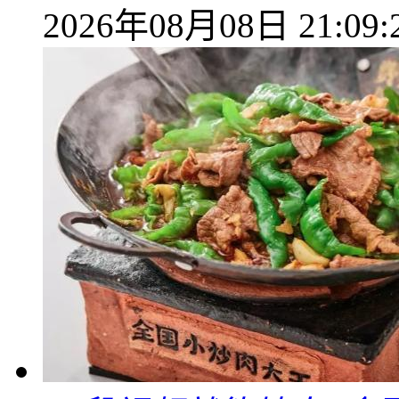
2026年08月08日 21:09: