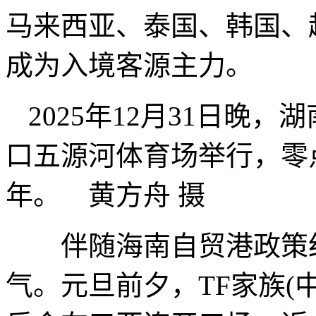
马来西亚、泰国、韩国、
成为入境客源主力。
2025年12月31日晚
口五源河体育场举行，零
年。 黄方舟 摄
伴随海南自贸港政策红
气。元旦前夕，TF家族(中