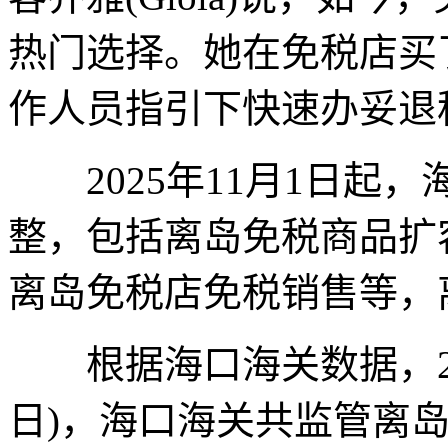
热门选择。她在免税店买
作人员指引下快速办妥退
2025年11月1日起
整，包括离岛免税商品扩
离岛免税店免税销售等，
根据海口海关数据，202
日)，海口海关共监管离岛