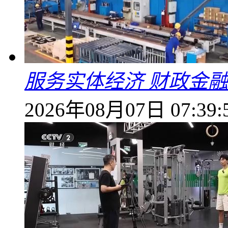
服务实体经济 财政金融
2026年08月07日 07:39: