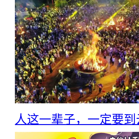
人这一辈子，一定要到