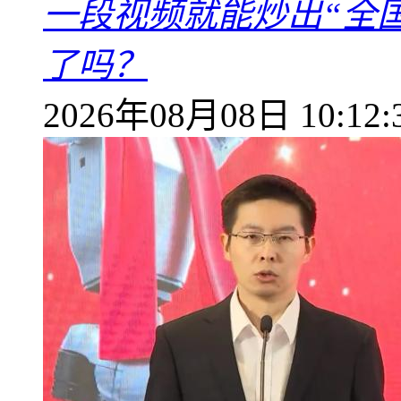
一段视频就能炒出“全国
了吗？
2026年08月08日 10:12: