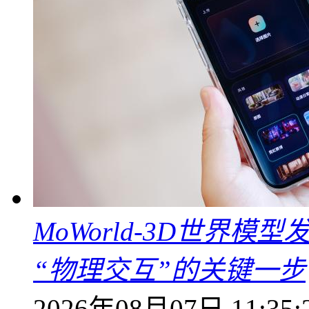
MoWorld-3D世界模
“物理交互”的关键一步
2026年08月07日 11:35: