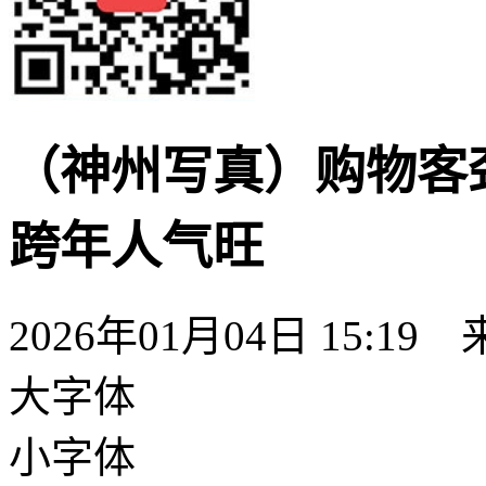
（神州写真）购物客劲
跨年人气旺
2026年01月04日 15:19
大字体
小字体