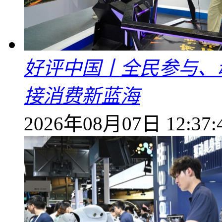
好评中国丨全民参与、
接消费新蓝海
2026年08月07日 12:37: