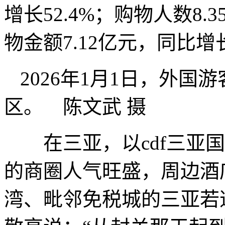
增长52.4%；购物人数8.
物金额7.12亿元，同比增长
2026年1月1日，外
区。 陈文武 摄
在三亚，以cdf三亚国
的商圈人气旺盛，周边酒
湾、毗邻免税城的三亚若