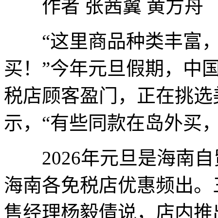
作者 张茜翼 黄方舟
“这里商品种类丰富，
买！”今年元旦假期，中国
税店顾客盈门，正在挑选
示，“有些同款在岛外买，
2026年元旦是海南自
海南各免税店优惠频出。
售经理杨毅倩说，店内推出