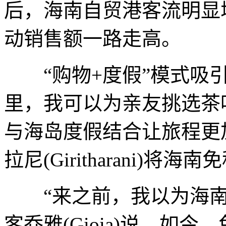
后，海南自贸港客流明显
动销售额一路走高。
“购物+度假”模式吸引
里，我可以为亲友挑选茶
与海岛度假结合让旅程更
拉尼(Giritharani)
“来之前，我以为海南
客乔雅(Gioia)说，如今，免税