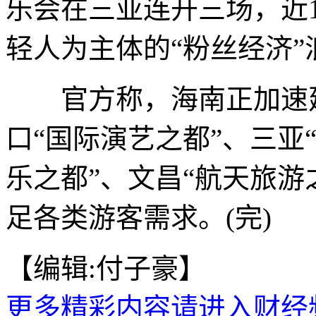
乐会在三亚连开三场，近
轻人为主体的“粉丝经济”
官方称，海南正加速建
口“国际演艺之都”、三亚
乐之都”、文昌“航天旅游
足各类游客需求。(完)
【编辑:付子豪】
更多精彩内容请进入财经