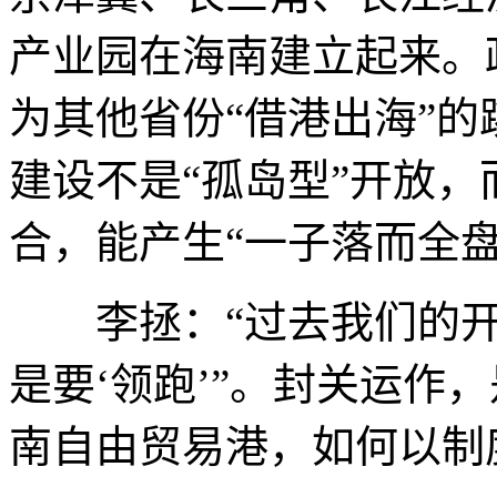
产业园在海南建立起来。
为其他省份“借港出海”
建设不是“孤岛型”开放
合，能产生“一子落而全
李拯：“过去我们的开放
是要‘领跑’”。封关运作
南自由贸易港，如何以制