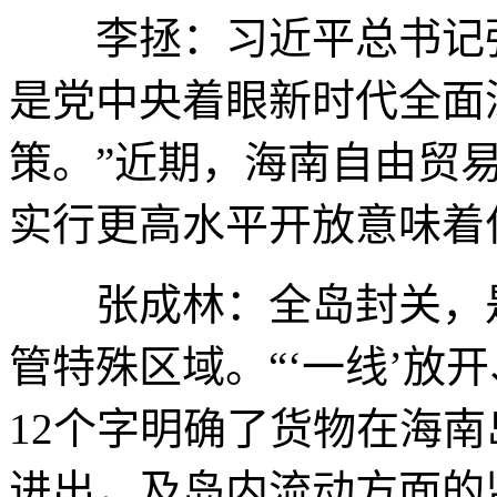
李拯：习近平总书记强
是党中央着眼新时代全面
策。”近期，海南自由贸
实行更高水平开放意味着
张成林：全岛封关，是
管特殊区域。“‘一线’放开
12个字明确了货物在海
进出，及岛内流动方面的