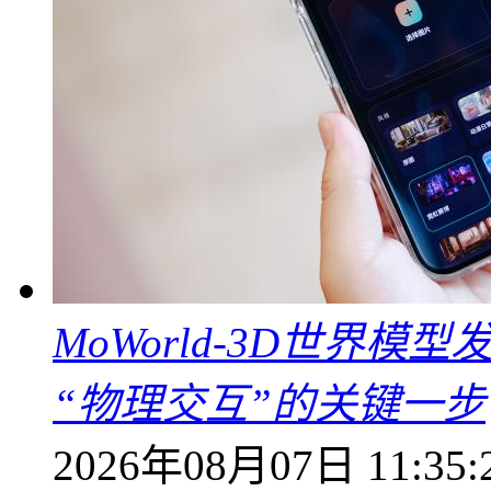
MoWorld-3D世界模
“物理交互”的关键一步
2026年08月07日 11:35: