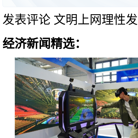
发表评论
文明上网理性发
经济新闻精选：