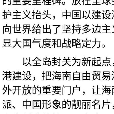
的重要里程碑。放在全球
护主义抬头，中国以建设
向世界给出了坚持多边主
显大国气度和战略定力。
以全岛封关为新起点，
港建设，把海南自由贸易
外开放的重要门户，让海
派、中国形象的靓丽名片