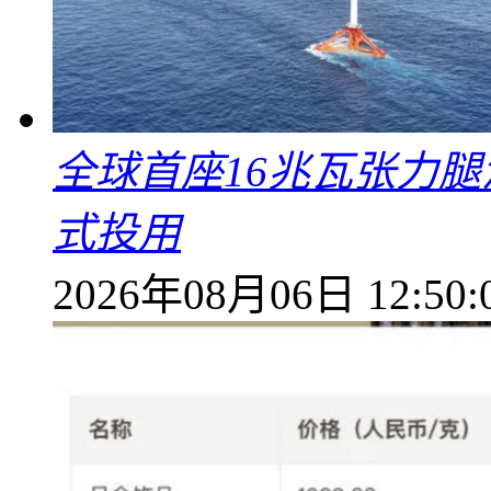
全球首座16兆瓦张力腿
式投用
2026年08月06日 12:50: