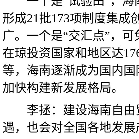
一个是“试验田”，海
形成21批173项制度集
广。一个是“交汇点”，可
在琼投资国家和地区达1
等，海南逐渐成为国内国
加快构建新发展格局。
李拯：建设海南自由贸
遇，也会对全国各地发展