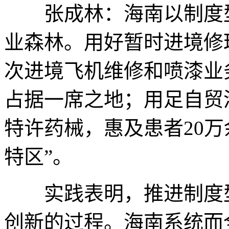
张成林：海南以制度型
业森林。用好暂时进境修
次进境飞机维修和喷漆业
占据一席之地；用足自贸
特许药械，惠及患者20
特区”。
实践表明，推进制度型
创新的过程。海南系统而