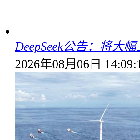
DeepSeek公告：将大
2026年08月06日 14:09: