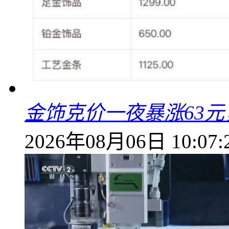
金饰克价一夜暴涨63元，
2026年08月06日 10:07: