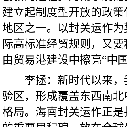
建立起制度型开放的政策
地区之一。以封关运作为
际高标准经贸规则，又要
由贸易港建设中擦亮“中
李拯：新时代以来，我
验区，形成覆盖东西南北
格局。海南封关运作正是