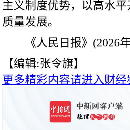
主义制度优势，以高水平
质量发展。
《人民日报》(2026年01
【编辑:张令旗】
更多精彩内容请进入财经