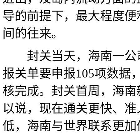
导的前提下，最大程度便
间的往来。
封关当天，海南一公司进
报关单要申报105项数据
核完成。封关首周，海南新
以说，现在通关更快、准
低，海南与世界联系更加