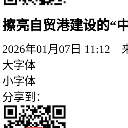
擦亮自贸港建设的“中
2026年01月07日 11:
大字体
小字体
分享到：