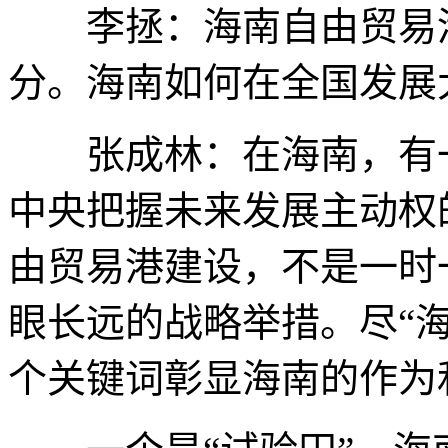
李拯：海南自由贸易港
分。海南如何在全国发展
张成林：在海南，有一
中央把握未来发展主动权
由贸易港建设，不是一时
眼长远的战略举措。尽“海
个关键词彰显海南的作为