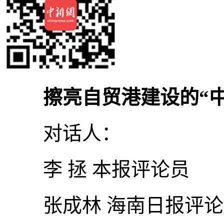
擦亮自贸港建设的“中
对话人：
李 拯 本报评论员
张成林 海南日报评论