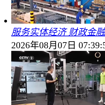
服务实体经济 财政金融
2026年08月07日 07:39: