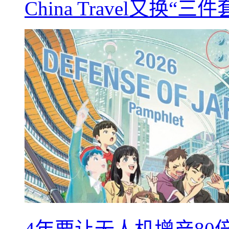
China Travel又