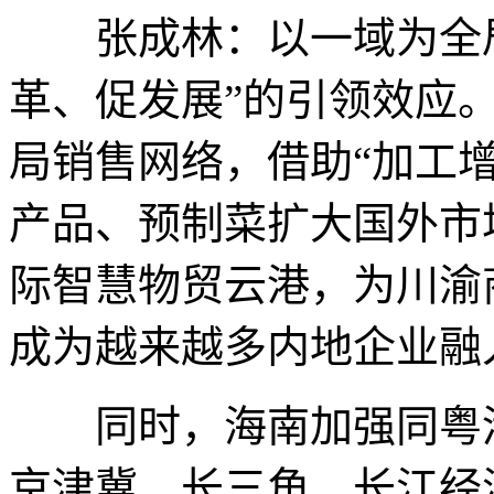
张成林：以一域为全局
革、促发展”的引领效应
局销售网络，借助“加工
产品、预制菜扩大国外市
际智慧物贸云港，为川渝
成为越来越多内地企业融
同时，海南加强同粤港
京津冀、长三角、长江经