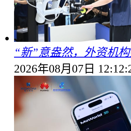
“新”意盎然，外资机
2026年08月07日 12:12: