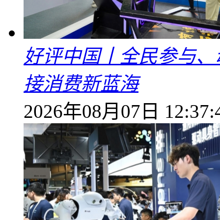
好评中国丨全民参与、
接消费新蓝海
2026年08月07日 12:37: